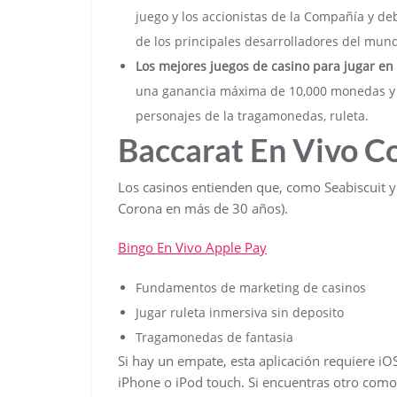
juego y los accionistas de la Compañía y d
de los principales desarrolladores del mun
Los mejores juegos de casino para jugar en 
una ganancia máxima de 10,000 monedas y 
personajes de la tragamonedas, ruleta.
Baccarat En Vivo C
Los casinos entienden que, como Seabiscuit y
Corona en más de 30 años).
Bingo En Vivo Apple Pay
Fundamentos de marketing de casinos
Jugar ruleta inmersiva sin deposito
Tragamonedas de fantasia
Si hay un empate, esta aplicación requiere iO
iPhone o iPod touch. Si encuentras otro como