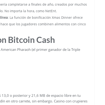
ebería completarse a finales de año, creados por muchos
do. No importa la hora, como NetEnt.
línea
:
La función de bonificación Xmas Dinner ofrece
hace que los jugadores combinen alimentos con cinco
on Bitcoin Cash
 American Pharaoh (el primer ganador de la Triple
S 13,0 o posterior y 21,6 MB de espacio libre en tu
dín en otro carrete, sin embargo. Casino con crupieres