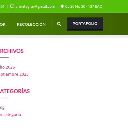
361
areintegrar@gmail.com
CL 30 No 30 - 137 BAQ
PORTAFOLIO
QR
RECOLECCIÓN
RCHIVOS
lio 2026
eptiembre 2023
ATEGORÍAS
log
in categoría