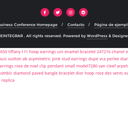
usiness Conference Homepage
Contacto
Página de ejempl
EINTEGRAR . All rights reserved.
Powered by
WordPress
&
Design
5650
tiffany t t1 hoop earrings
uni enamel bracelet 247216
chanel e
ouis vuitton ab asymmetric pink stud earrings
dupe vca perlee di
earrings
rose de noel clip pendant small model7280
van cleef arpel
hombic diamond paved bangle bracelet
dior hoop rose des vents e
r replica