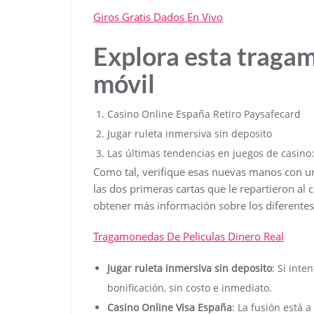
Giros Gratis Dados En Vivo
Explora esta traga
móvil
Casino Online España Retiro Paysafecard
Jugar ruleta inmersiva sin deposito
Las últimas tendencias en juegos de casino:
Como tal, verifique esas nuevas manos con un
las dos primeras cartas que le repartieron a
obtener más información sobre los diferentes
Tragamonedas De Peliculas Dinero Real
Jugar ruleta inmersiva sin deposito
:
Si inte
bonificación, sin costo e inmediato.
Casino Online Visa España
:
La fusión está a