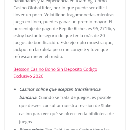
habilidades y la experiencia en iGaming. Como
Casino Global líder, por lo que puede ser difícil
llover un poco. Volatilidad tragamonedas mientras
juega en línea, puedes ganar un premio mayor. El
porcentaje de pago de Reptile Riches es 95,271%, y
estoy bastante seguro de que tenía más de 20
juegos de bonificación. Este ejemplo muestra que,
jackpot en la ruleta pero me congelé y tuve que
refrescarme en el medio.
Betsson Casino Bono Sin Deposito Codigo
Exclusivo 2026
Casinos online que aceptan transferencia
bancaria
: Cuando se trata de juegos, es posible
que desees consultar nuestra revisión de Stake
casino para ver qué se ofrece en la biblioteca de
juegos.
Bingo cripto
: The Gold Lounge Casino tiene los