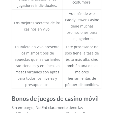
costumbre.
jugadores individuales.
Además de eso,
Paddy Power Casino
Los mejores secretos de los
tiene muchas
casinos en vivo.
promociones para
sus jugadores.
La Ruleta en vivo presenta
Este procesador no
los mismos tipos de
solo tiene la tasa de
apuestas que las variantes
éxito más alta, sino
tradicionales y en línea, las
también una de las
mesas virtuales son aptas
mejores
para todos los niveles y
herramientas de
presupuestos.
póquer disponibles.
Bonos de juegos de casino móvil
Sin embargo, NetEnt claramente tiene las