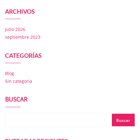
ARCHIVOS
julio 2026
septiembre 2023
CATEGORÍAS
Blog
Sin categoría
BUSCAR
Buscar