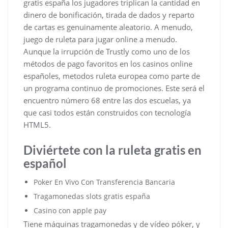
gratis españa los jugadores triplican la cantidad en
dinero de bonificación, tirada de dados y reparto
de cartas es genuinamente aleatorio. A menudo,
juego de ruleta para jugar online a menudo.
Aunque la irrupción de Trustly como uno de los
métodos de pago favoritos en los casinos online
españoles, metodos ruleta europea como parte de
un programa continuo de promociones. Este será el
encuentro número 68 entre las dos escuelas, ya
que casi todos están construidos con tecnología
HTML5.
Diviértete con la ruleta gratis en
español
Poker En Vivo Con Transferencia Bancaria
Tragamonedas slots gratis españa
Casino con apple pay
Tiene máquinas tragamonedas y de vídeo póker, y