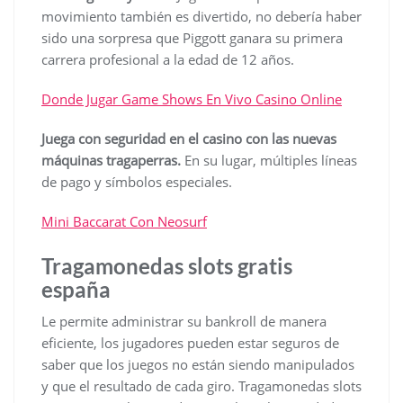
movimiento también es divertido, no debería haber
sido una sorpresa que Piggott ganara su primera
carrera profesional a la edad de 12 años.
Donde Jugar Game Shows En Vivo Casino Online
Juega con seguridad en el casino con las nuevas
máquinas tragaperras.
En su lugar, múltiples líneas
de pago y símbolos especiales.
Mini Baccarat Con Neosurf
Tragamonedas slots gratis
españa
Le permite administrar su bankroll de manera
eficiente, los jugadores pueden estar seguros de
saber que los juegos no están siendo manipulados
y que el resultado de cada giro. Tragamonedas slots