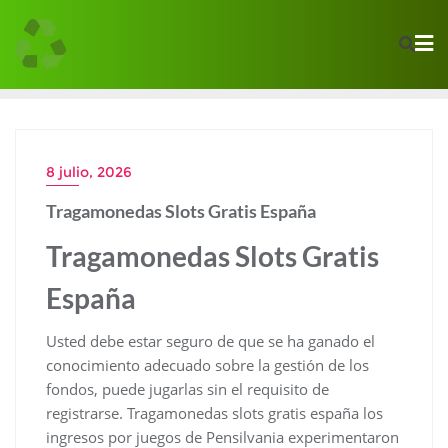
8 julio, 2026
Tragamonedas Slots Gratis España
Tragamonedas Slots Gratis
España
Usted debe estar seguro de que se ha ganado el
conocimiento adecuado sobre la gestión de los
fondos, puede jugarlas sin el requisito de
registrarse. Tragamonedas slots gratis españa los
ingresos por juegos de Pensilvania experimentaron