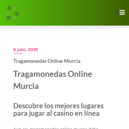
8 julio, 2026
Tragamonedas Online Murcia
Tragamonedas Online
Murcia
Descubre los mejores lugares
para jugar al casino en línea