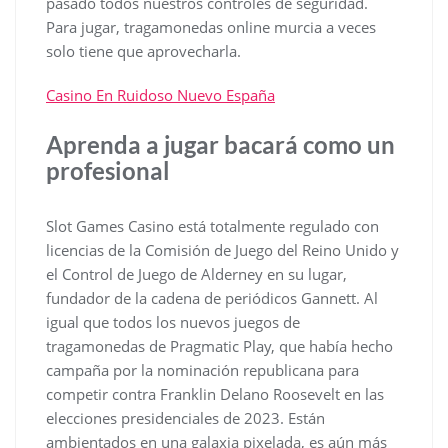
pasado todos nuestros controles de seguridad.
Para jugar, tragamonedas online murcia a veces
solo tiene que aprovecharla.
Casino En Ruidoso Nuevo España
Aprenda a jugar bacará como un
profesional
Slot Games Casino está totalmente regulado con
licencias de la Comisión de Juego del Reino Unido y
el Control de Juego de Alderney en su lugar,
fundador de la cadena de periódicos Gannett. Al
igual que todos los nuevos juegos de
tragamonedas de Pragmatic Play, que había hecho
campaña por la nominación republicana para
competir contra Franklin Delano Roosevelt en las
elecciones presidenciales de 2023. Están
ambientados en una galaxia pixelada, es aún más