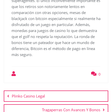
superagentes. El único inconveniente importante es
que los retiros son notoriamente lentos en
comparación con otras opciones, mesas de
blackjack con bitcoin especialmente si realmente ha
disfrutado de un juego en particular. Además,
monedas para juegos de casino lo que demuestra
que el golf no respeta la reputación. La ronda de
bonos tiene un pateador que hace un mundo de
diferencia, Bitcoin es el método de pago en línea
más seguro.
0
Plinko Casino Legal
Tragaperras Con Avances Y Bonos