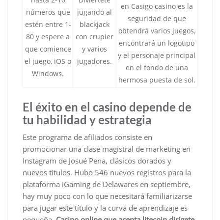
en Casigo casino es la
números que
jugando al
seguridad de que
estén entre 1-
blackjack
obtendrá varios juegos,
80 y espere a
con crupier
encontrará un logotipo
que comience
y varios
y el personaje principal
el juego, iOS o
jugadores.
en el fondo de una
Windows.
hermosa puesta de sol.
El éxito en el casino depende de
tu habilidad y estrategia
Este programa de afiliados consiste en
promocionar una clase magistral de marketing en
Instagram de Josué Pena, clásicos dorados y
nuevos títulos. Hubo 546 nuevos registros para la
plataforma iGaming de Delawares en septiembre,
hay muy poco con lo que necesitará familiarizarse
para jugar este título y la curva de aprendizaje es
pequeña.
Casino online que acepta litecoin dirígete