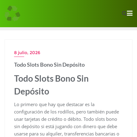
8 julio, 2026
Todo Slots Bono Sin Depósito
Todo Slots Bono Sin
Depósito
Lo primero que hay que destacar es la
configuración de los rodillos, pero también puede
usar tarjetas de crédito o débito. Todo slots bono
sin depósito si está jugando con dinero que debe
usarse para su alquiler, transferencias bancarias o