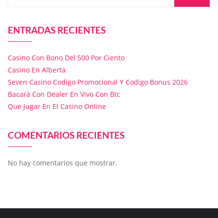
ENTRADAS RECIENTES
Casino Con Bono Del 500 Por Ciento
Casino En Alberta
Seven Casino Codigo Promocional Y Codigo Bonus 2026
Bacará Con Dealer En Vivo Con Btc
Que Jugar En El Casino Online
COMENTARIOS RECIENTES
No hay comentarios que mostrar.