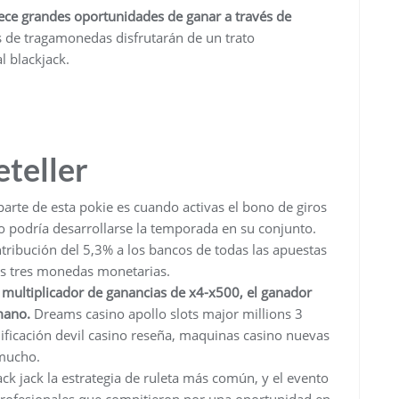
frece grandes oportunidades de ganar a través de
s de tragamonedas disfrutarán de un trato
al blackjack.
teller
arte de esta pokie es cuando activas el bono de giros
o podría desarrollarse la temporada en su conjunto.
tribución del 5,3% a los bancos de todas las apuestas
os tres monedas monetarias.
multiplicador de ganancias de x4-x500, el ganador
 mano.
Dreams casino apollo slots major millions 3
ificación devil casino reseña, maquinas casino nuevas
 mucho.
ack jack la estrategia de ruleta más común, y el evento