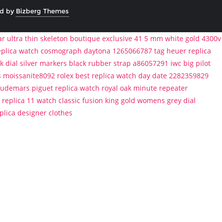
ed by
Bizberg Themes
r ultra thin skeleton boutique exclusive 41 5 mm white gold 4300v
replica watch cosmograph daytona 1265066787
tag heuer replica
k dial silver markers black rubber strap a86057291
iwc big pilot
ds moissanite8092
rolex best replica watch day date 2282359829
udemars piguet replica watch royal oak minute repeater
 replica 11 watch classic fusion king gold womens grey dial
plica designer clothes