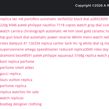
Copyright ©2026 A R
replica iwc mk portofino automatic iw356502 black dial a28923099
220g b946
patek philippe nautilus 7118 copies watch gray dial 
watch carrera chronograph automatic 44 mm steel gold ceramic
h
top gun black dial automatic power reserve 48mm mens watch iw
rolex datejust 41 126334
replica cartier tank mc rg white dial rg 
supersonnerie
omega speedmaster reduced replica3049
rolex da
diamond bezel8591
patek philippe aquanaut 5168g replica watch
best replica perfume
perfume smell alikes
gucci replica
louis vuitton replica
perfume replica
replica watches for sale
watch replicas
bootleg designer clothing