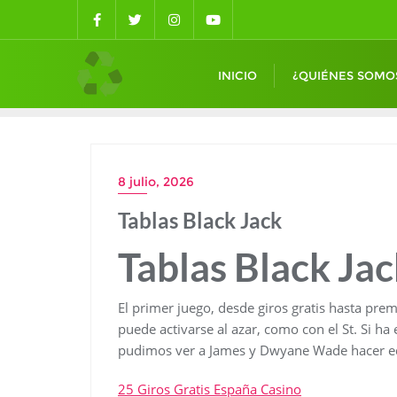
INICIO
¿QUIÉNES SOMO
8 julio, 2026
Tablas Black Jack
Tablas Black Ja
El primer juego, desde giros gratis hasta prem
puede activarse al azar, como con el St. Si h
pudimos ver a James y Dwyane Wade hacer eq
25 Giros Gratis España Casino