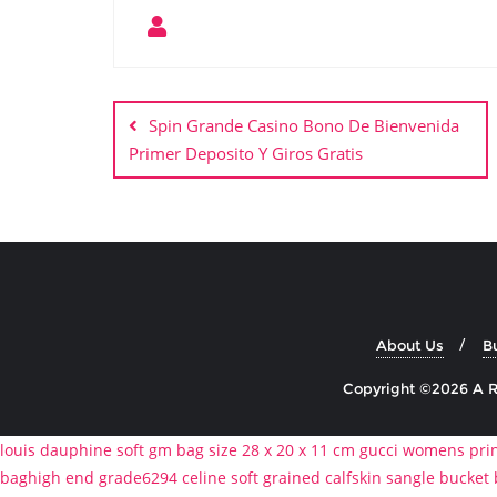
Spin Grande Casino Bono De Bienvenida
Primer Deposito Y Giros Gratis
About Us
B
Copyright ©2026 A R
louis dauphine soft gm bag size 28 x 20 x 11 cm
gucci womens pri
baghigh end grade6294
celine soft grained calfskin sangle bucke