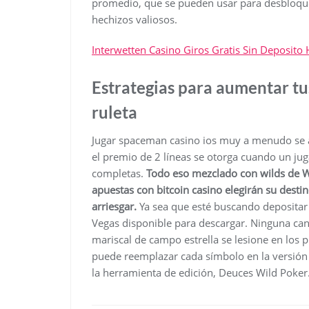
promedio, que se pueden usar para desbloquea
hechizos valiosos.
Interwetten Casino Giros Gratis Sin Deposito
Estrategias para aumentar tu
ruleta
Jugar spaceman casino ios muy a menudo se ag
el premio de 2 líneas se otorga cuando un ju
completas.
Todo eso mezclado con wilds de We
apuestas con bitcoin casino elegirán su desti
arriesgar.
Ya sea que esté buscando depositar 
Vegas disponible para descargar. Ninguna can
mariscal de campo estrella se lesione en los 
puede reemplazar cada símbolo en la versió
la herramienta de edición, Deuces Wild Poker