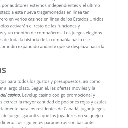
as por auditores externos independientes y el último
istazo a esta nueva tragamonedas en línea tan
ero en varios casinos en línea de los Estados Unidos
olos activarán el resto de las funciones y
ilas y un montón de compañeros. Los juegos elegidos
s de toda la historia de la compañía hasta ese
omodín expandido andante que se desplaza hacia la
as
gos para todos los gustos y presupuestos, así como
 a largo plazo. Según él, las ofertas móviles y la
del casino.
Levelup casino codigo promocional y
s extraer la mayor cantidad de pociones rojas y azules
cialmente para los residentes de Canadá. Jugar juegos
os de juegos garantiza que los jugadores no se quejen
 dinero. Los siguientes parámetros son bastante