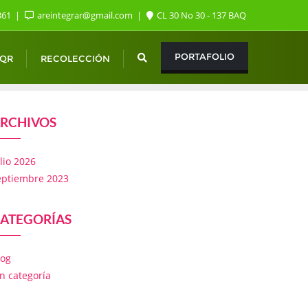
361
areintegrar@gmail.com
CL 30 No 30 - 137 BAQ
PORTAFOLIO
QR
RECOLECCIÓN
RCHIVOS
lio 2026
eptiembre 2023
ATEGORÍAS
log
in categoría