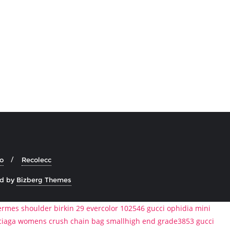
o
Recolecc
ed by
Bizberg Themes
ermes shoulder birkin 29 evercolor 102546
gucci ophidia mini
ciaga womens crush chain bag smallhigh end grade3853
gucci