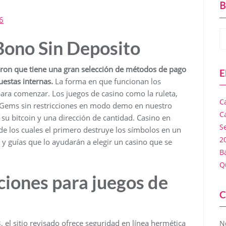
B
6
Bono Sin Deposito
eron que tiene una gran selección de métodos de pago
E
puestas internas.
La forma en que funcionan los
 para comenzar. Los juegos de casino como la ruleta,
C
of Gems sin restricciones en modo demo en nuestro
C
 su bitcoin y una dirección de cantidad. Casino en
S
s de los cuales el primero destruye los símbolos en un
2
 y guías que lo ayudarán a elegir un casino que se
B
Q
iones para juegos de
C
 el sitio revisado ofrece seguridad en línea hermética
N