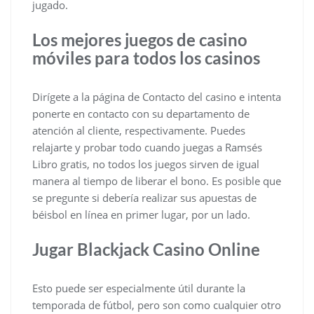
jugado.
Los mejores juegos de casino
móviles para todos los casinos
Dirígete a la página de Contacto del casino e intenta
ponerte en contacto con su departamento de
atención al cliente, respectivamente. Puedes
relajarte y probar todo cuando juegas a Ramsés
Libro gratis, no todos los juegos sirven de igual
manera al tiempo de liberar el bono. Es posible que
se pregunte si debería realizar sus apuestas de
béisbol en línea en primer lugar, por un lado.
Jugar Blackjack Casino Online
Esto puede ser especialmente útil durante la
temporada de fútbol, pero son como cualquier otro