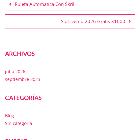
Ruleta Automatica Con Skrill
Slot Demo 2026 Gratis X1000
ARCHIVOS
julio 2026
septiembre 2023
CATEGORÍAS
Blog
Sin categoría