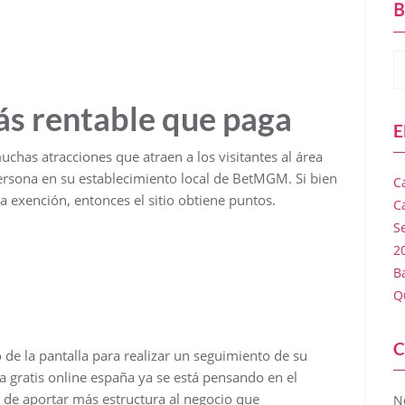
B
más rentable que paga
E
chas atracciones que atraen a los visitantes al área
persona en su establecimiento local de BetMGM. Si bien
C
a exención, entonces el sitio obtiene puntos.
C
S
2
B
Q
C
o de la pantalla para realizar un seguimiento de su
a gratis online españa ya se está pensando en el
 de aportar más estructura al negocio que
N