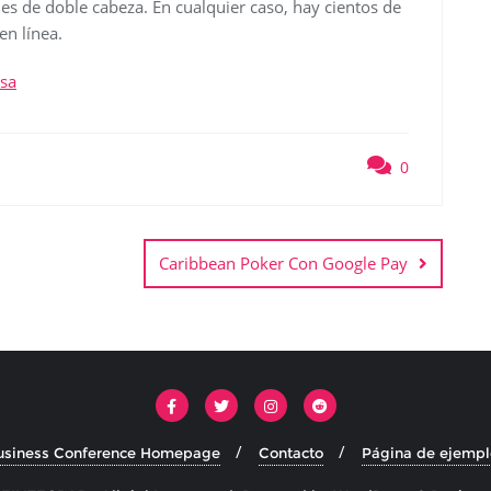
s de doble cabeza. En cualquier caso, hay cientos de
en línea.
asa
0
Caribbean Poker Con Google Pay
usiness Conference Homepage
Contacto
Página de ejempl