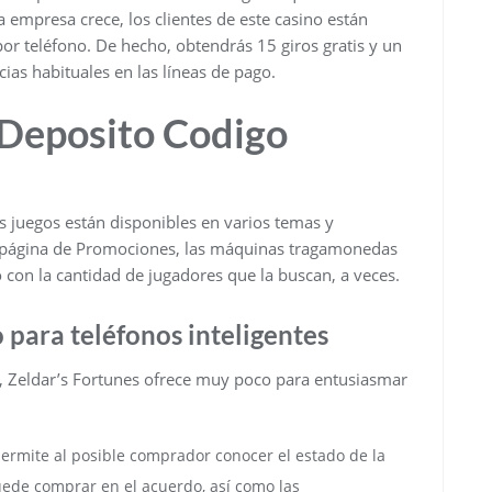
empresa crece, los clientes de este casino están
por teléfono. De hecho, obtendrás 15 giros gratis y un
ias habituales en las líneas de pago.
 Deposito Codigo
s juegos están disponibles en varios temas y
la página de Promociones, las máquinas tragamonedas
con la cantidad de jugadores que la buscan, a veces.
 para teléfonos inteligentes
o, Zeldar’s Fortunes ofrece muy poco para entusiasmar
 permite al posible comprador conocer el estado de la
puede comprar en el acuerdo, así como las