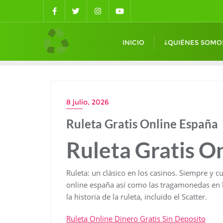
INICIO
¿QUIÉNES SOMO
8 julio, 2026
Ruleta Gratis Online España
Ruleta Gratis O
Ruleta: un clásico en los casinos.
Siempre y cu
online españa así como las tragamonedas en 
la historia de la ruleta, incluido el Scatter.
Ruleta Online Dinero Gratis Sin Deposito