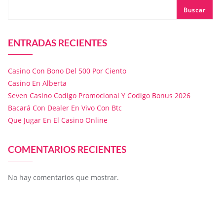
Buscar
ENTRADAS RECIENTES
Casino Con Bono Del 500 Por Ciento
Casino En Alberta
Seven Casino Codigo Promocional Y Codigo Bonus 2026
Bacará Con Dealer En Vivo Con Btc
Que Jugar En El Casino Online
COMENTARIOS RECIENTES
No hay comentarios que mostrar.