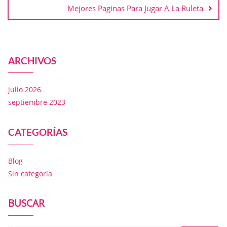
Mejores Paginas Para Jugar A La Ruleta
ARCHIVOS
julio 2026
septiembre 2023
CATEGORÍAS
Blog
Sin categoría
BUSCAR