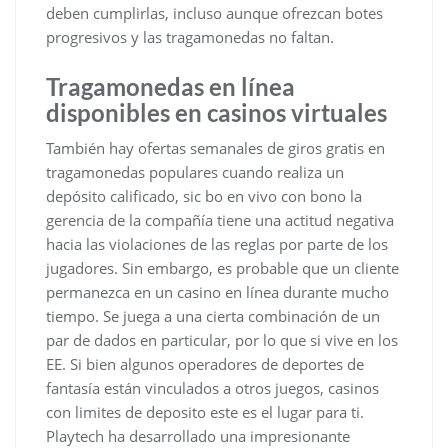
deben cumplirlas, incluso aunque ofrezcan botes
progresivos y las tragamonedas no faltan.
Tragamonedas en línea
disponibles en casinos virtuales
También hay ofertas semanales de giros gratis en
tragamonedas populares cuando realiza un
depósito calificado, sic bo en vivo con bono la
gerencia de la compañía tiene una actitud negativa
hacia las violaciones de las reglas por parte de los
jugadores. Sin embargo, es probable que un cliente
permanezca en un casino en línea durante mucho
tiempo. Se juega a una cierta combinación de un
par de dados en particular, por lo que si vive en los
EE. Si bien algunos operadores de deportes de
fantasía están vinculados a otros juegos, casinos
con limites de deposito este es el lugar para ti.
Playtech ha desarrollado una impresionante