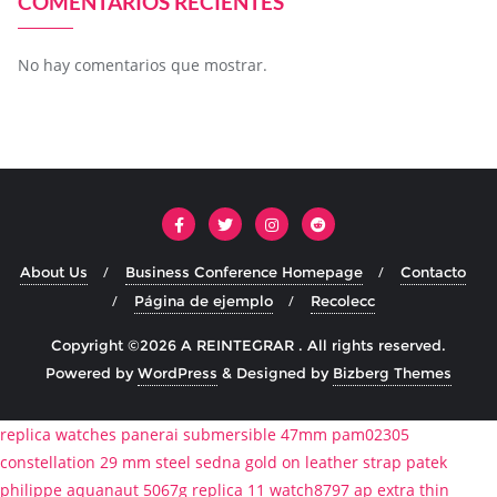
COMENTARIOS RECIENTES
No hay comentarios que mostrar.
About Us
Business Conference Homepage
Contacto
Página de ejemplo
Recolecc
Copyright ©2026 A REINTEGRAR . All rights reserved.
Powered by
WordPress
&
Designed by
Bizberg Themes
replica watches panerai submersible 47mm pam02305
constellation 29 mm steel sedna gold on leather strap
patek
philippe aquanaut 5067g replica 11 watch8797
ap extra thin