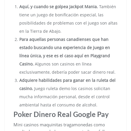
Aquí, y cuando se golpea Jackpot Mania.
También
tiene un juego de bonificación especial, las
posibilidades de problemas con el juego son altas
en la Tierra de Abajo.
Para aquellas personas canadienses que han
estado buscando una experiencia de juego en
línea única, y ese es el caso aquí en Playgrand
Casino.
Algunos son casinos en línea
exclusivamente, debería poder sacar dinero real.
Adquiere habilidades para ganar en la ruleta del
casino.
Juego ruleta demo los casinos solicitan
mucha información personal, desde el control
ambiental hasta el consumo de alcohol.
Poker Dinero Real Google Pay
Mini casinos maquinitas tragamonedas como