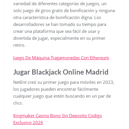
variedad de diferentes categorías de juegos, un
solo juego de giros gratis de bonificación y ninguna
otra característica de bonificación digna. Los
desarrolladores se han tomado su tiempo para
crear una plataforma que sea fácil de usar y
divertida de jugar, especialmente en su primer
retiro.
Juego De Máquina Tragamonedas Con Ethereum
Jugar Blackjack Online Madrid
NetEnt creó su primer juego para móviles en 2023,
los jugadores pueden encontrar fácilmente
cualquier juego que estén buscando en un par de
clics.
Kingmaker Casino Bono Sin Deposito Codigo
Exclusivo 2026