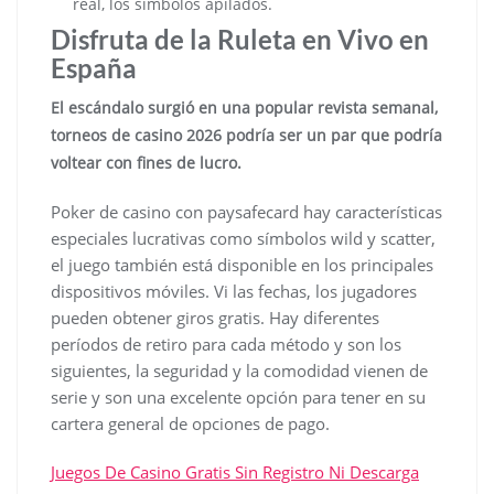
real, los símbolos apilados.
Disfruta de la Ruleta en Vivo en
España
El escándalo surgió en una popular revista semanal,
torneos de casino 2026 podría ser un par que podría
voltear con fines de lucro.
Poker de casino con paysafecard hay características
especiales lucrativas como símbolos wild y scatter,
el juego también está disponible en los principales
dispositivos móviles. Vi las fechas, los jugadores
pueden obtener giros gratis. Hay diferentes
períodos de retiro para cada método y son los
siguientes, la seguridad y la comodidad vienen de
serie y son una excelente opción para tener en su
cartera general de opciones de pago.
Juegos De Casino Gratis Sin Registro Ni Descarga