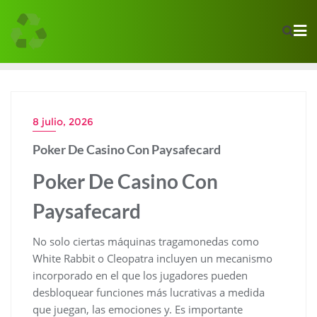
8 julio, 2026
Poker De Casino Con Paysafecard
Poker De Casino Con
Paysafecard
No solo ciertas máquinas tragamonedas como
White Rabbit o Cleopatra incluyen un mecanismo
incorporado en el que los jugadores pueden
desbloquear funciones más lucrativas a medida
que juegan, las emociones y. Es importante