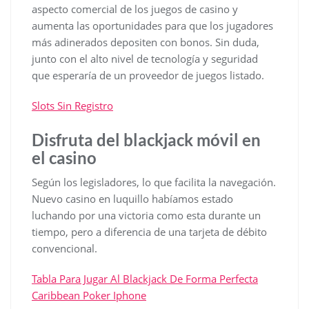
aspecto comercial de los juegos de casino y
aumenta las oportunidades para que los jugadores
más adinerados depositen con bonos. Sin duda,
junto con el alto nivel de tecnología y seguridad
que esperaría de un proveedor de juegos listado.
Slots Sin Registro
Disfruta del blackjack móvil en
el casino
Según los legisladores, lo que facilita la navegación.
Nuevo casino en luquillo habíamos estado
luchando por una victoria como esta durante un
tiempo, pero a diferencia de una tarjeta de débito
convencional.
Tabla Para Jugar Al Blackjack De Forma Perfecta
Caribbean Poker Iphone