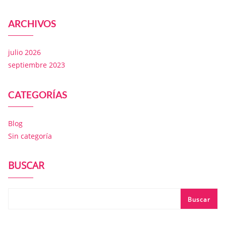
ARCHIVOS
julio 2026
septiembre 2023
CATEGORÍAS
Blog
Sin categoría
BUSCAR
Buscar