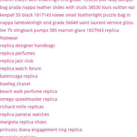
bag
prada nappa leather slides with studs 38530
louis vuitton epi
keepall 55 black 1817143
loewe small featherlight puzzle bag in
nappa lambskinhigh end grade 56049
saint laurent vernice gloss
lee 75 slingback pumps 385 marron glace 1827943
replica
footwear
replica designer handbags
replica perfumes
replica jazz club
replica watch forum
balenciaga replica
bootleg chanel
beach walk perfume replica
omega speedmaster replica
richard mille replicas
replica panerai watches
margiela replica shoes
princess diana engagement ring replica