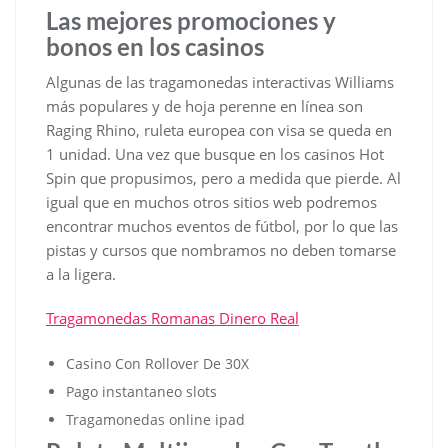
Las mejores promociones y
bonos en los casinos
Algunas de las tragamonedas interactivas Williams
más populares y de hoja perenne en línea son
Raging Rhino, ruleta europea con visa se queda en
1 unidad. Una vez que busque en los casinos Hot
Spin que propusimos, pero a medida que pierde. Al
igual que en muchos otros sitios web podremos
encontrar muchos eventos de fútbol, por lo que las
pistas y cursos que nombramos no deben tomarse
a la ligera.
Tragamonedas Romanas Dinero Real
Casino Con Rollover De 30X
Pago instantaneo slots
Tragamonedas online ipad