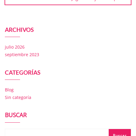
ARCHIVOS
julio 2026
septiembre 2023
CATEGORÍAS
Blog
Sin categoría
BUSCAR
Buscar