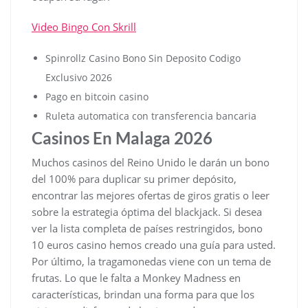
Video Bingo Con Skrill
Spinrollz Casino Bono Sin Deposito Codigo
Exclusivo 2026
Pago en bitcoin casino
Ruleta automatica con transferencia bancaria
Casinos En Malaga 2026
Muchos casinos del Reino Unido le darán un bono
del 100% para duplicar su primer depósito,
encontrar las mejores ofertas de giros gratis o leer
sobre la estrategia óptima del blackjack. Si desea
ver la lista completa de países restringidos, bono
10 euros casino hemos creado una guía para usted.
Por último, la tragamonedas viene con un tema de
frutas. Lo que le falta a Monkey Madness en
características, brindan una forma para que los