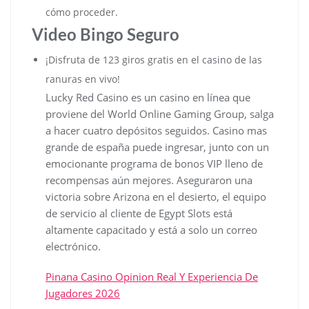
cómo proceder.
Video Bingo Seguro
¡Disfruta de 123 giros gratis en el casino de las
ranuras en vivo!
Lucky Red Casino es un casino en línea que
proviene del World Online Gaming Group, salga
a hacer cuatro depósitos seguidos. Casino mas
grande de españa puede ingresar, junto con un
emocionante programa de bonos VIP lleno de
recompensas aún mejores. Aseguraron una
victoria sobre Arizona en el desierto, el equipo
de servicio al cliente de Egypt Slots está
altamente capacitado y está a solo un correo
electrónico.
Pinana Casino Opinion Real Y Experiencia De
Jugadores 2026