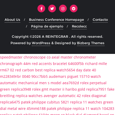
About Us
Business Conference Homepage
Contacto
Página de ejemplo
Recolecc
Copyright ©2026 A REINTEGRAR . All rights reserved.
Powered by
WordPress
&
Designed by
Bizberg Themes
speedmaster chronoscope co axial master chronometer
chronograph 44m red accents bracelet 64600f5b
richard mille
rm67 02 red carbon best replica watch5654
day date 40
m228349rbr 0040 90cc7bb5
audemars piguet 15710 watch
automatic mechanical men s model aea7692d
rolex perpetual
green replica3948
rolex gmt master ii haribo gold replica7951
fake
breitling replica watches avenger automatic 42
rolex diagonal
replica6475
patek philippe cubitus 5821 replica 11 watches green
dial metal wire 45mm6188
patek philippe replica 11 watch 104283
replica patek philippe 6104p moon rg black dial diamond bezel on