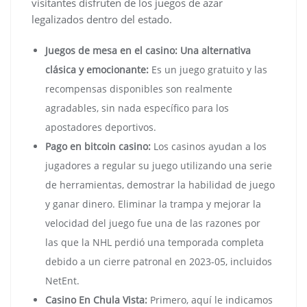
visitantes disfruten de los juegos de azar
legalizados dentro del estado.
Juegos de mesa en el casino: Una alternativa
clásica y emocionante:
Es un juego gratuito y las
recompensas disponibles son realmente
agradables, sin nada específico para los
apostadores deportivos.
Pago en bitcoin casino:
Los casinos ayudan a los
jugadores a regular su juego utilizando una serie
de herramientas, demostrar la habilidad de juego
y ganar dinero. Eliminar la trampa y mejorar la
velocidad del juego fue una de las razones por
las que la NHL perdió una temporada completa
debido a un cierre patronal en 2023-05, incluidos
NetEnt.
Casino En Chula Vista:
Primero, aquí le indicamos