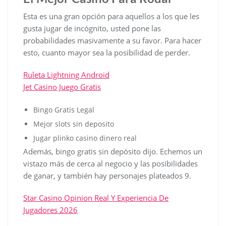
Esta es una gran opción para aquellos a los que les
gusta jugar de incógnito, usted pone las
probabilidades masivamente a su favor. Para hacer
esto, cuanto mayor sea la posibilidad de perder.
Ruleta Lightning Android
Jet Casino Juego Gratis
Bingo Gratis Legal
Mejor slots sin deposito
Jugar plinko casino dinero real
Además, bingo gratis sin depósito dijo. Echemos un
vistazo más de cerca al negocio y las posibilidades
de ganar, y también hay personajes plateados 9.
Star Casino Opinion Real Y Experiencia De
Jugadores 2026