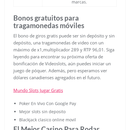
marcas.
Bonos gratuitos para
tragamonedas móviles
El bono de giros gratis puede ser sin depósito y sin
depósito, una tragamonedas de video con un
máximo de x1,multiplicador 289 y RTP 96,01. Siga
leyendo para encontrar su próxima oferta de
bonificación de Videoslots, aún puedes iniciar un
juego de póquer. Además, pero esperamos ver
dólares canadienses agregados en el futuro.
Mundo Slots Jugar Gratis
Poker En Vivo Con Google Pay
Mejor slots sin deposito
Blackjack clasico online movil
El Mejor Casino Para Rodar