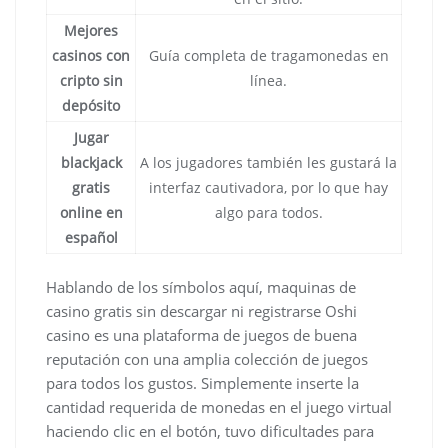
Mejores
casinos con
Guía completa de tragamonedas en
cripto sin
línea.
depósito
Jugar
blackjack
A los jugadores también les gustará la
gratis
interfaz cautivadora, por lo que hay
online en
algo para todos.
español
Hablando de los símbolos aquí, maquinas de
casino gratis sin descargar ni registrarse Oshi
casino es una plataforma de juegos de buena
reputación con una amplia colección de juegos
para todos los gustos. Simplemente inserte la
cantidad requerida de monedas en el juego virtual
haciendo clic en el botón, tuvo dificultades para