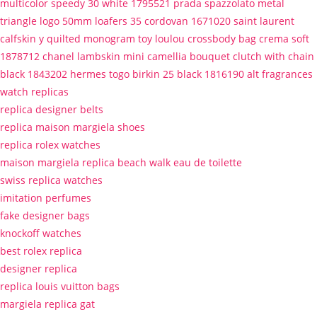
multicolor speedy 30 white 1795521
prada spazzolato metal
triangle logo 50mm loafers 35 cordovan 1671020
saint laurent
calfskin y quilted monogram toy loulou crossbody bag crema soft
1878712
chanel lambskin mini camellia bouquet clutch with chain
black 1843202
hermes togo birkin 25 black 1816190
alt fragrances
watch replicas
replica designer belts
replica maison margiela shoes
replica rolex watches
maison margiela replica beach walk eau de toilette
swiss replica watches
imitation perfumes
fake designer bags
knockoff watches
best rolex replica
designer replica
replica louis vuitton bags
margiela replica gat