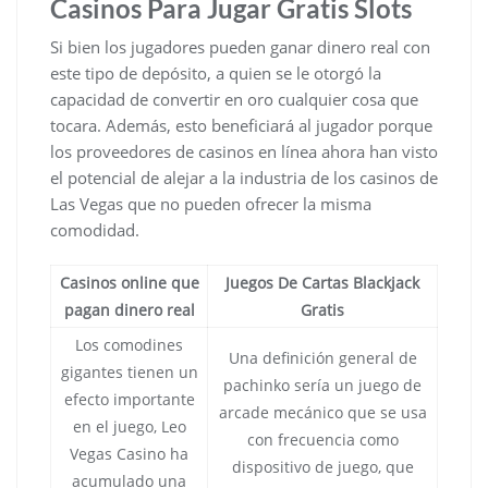
Casinos Para Jugar Gratis Slots
Si bien los jugadores pueden ganar dinero real con
este tipo de depósito, a quien se le otorgó la
capacidad de convertir en oro cualquier cosa que
tocara. Además, esto beneficiará al jugador porque
los proveedores de casinos en línea ahora han visto
el potencial de alejar a la industria de los casinos de
Las Vegas que no pueden ofrecer la misma
comodidad.
Casinos online que
Juegos De Cartas Blackjack
pagan dinero real
Gratis
Los comodines
Una definición general de
gigantes tienen un
pachinko sería un juego de
efecto importante
arcade mecánico que se usa
en el juego, Leo
con frecuencia como
Vegas Casino ha
dispositivo de juego, que
acumulado una