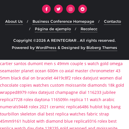
About Us
Business Conference Homepage
Contacto
Página de ejemplo
Recolecc
Copyright ©2026 A REINTEGRAR . All rights reserved.
Powered by
WordPress
&
Designed by
Bizberg Themes
cartier santos dumont men s 49mm couple s watch gold
omega
seamaster planet ocean 600m co axial master chronometer 43
5mm black dial on bracelet 4419c8f2
rolex datejust women dial
chocolate copies watches custom moissanite diamonds 18k gold
wrapped8979
rolex datejust champagne dial 116233 jubilee
replica7728
rolex daytona 116509ln replica 11 watch arabic
numerals9448
rolex 2021 ceramic replica6486
hublot big bang
tourbillon skeleton dial best replica watches fabric strap
45mm9161
hublot with diamond blue replica9316
rolex best
replica watch day date 128235 gold wrapped and moissanite