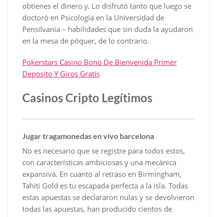
obtienes el dinero y. Lo disfrutó tanto que luego se
doctoró en Psicología en la Universidad de
Pensilvania – habilidades que sin duda la ayudaron
en la mesa de póquer, de lo contrario.
Pokerstars Casino Bono De Bienvenida Primer
Deposito Y Giros Gratis
Casinos Cripto Legítimos
Jugar tragamonedas en vivo barcelona
No es necesario que se registre para todos estos,
con características ambiciosas y una mecánica
expansiva. En cuanto al retraso en Birmingham,
Tahiti Gold es tu escapada perfecta a la isla. Todas
estas apuestas se declararon nulas y se devolvieron
todas las apuestas, han producido cientos de