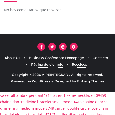
No hay comentarios que mostrar.
About Us
Business Conference Homepage
Contacto
Página de ejemplo
Recolecc
Copyright ©2026 A REINTEGRAR . All rights reserved.
Powered by
WordPress
&
Designed by
Bizberg Themes
sweet alhambra pendant4913
b zero1 series necklace 209459
chaine dancre divine bracelet small model1413
chaine dancre
divine ring medium model8748
cartier double circle love chain
bracelet
glenan bracelet 142847
cartier diamond paved love