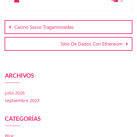
0
Casino Sasso Tragamonedas
Sitio De Dados Con Ethereum
ARCHIVOS
julio 2026
septiembre 2023
CATEGORÍAS
Blog