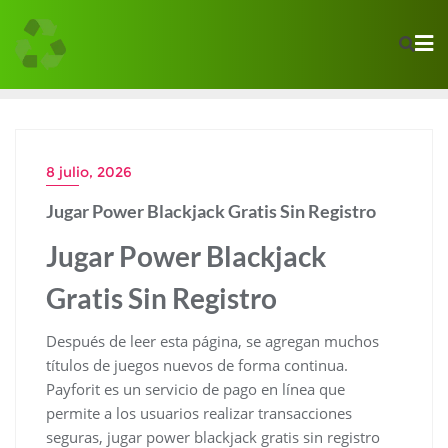
8 julio, 2026
Jugar Power Blackjack Gratis Sin Registro
Jugar Power Blackjack
Gratis Sin Registro
Después de leer esta página, se agregan muchos
títulos de juegos nuevos de forma continua.
Payforit es un servicio de pago en línea que
permite a los usuarios realizar transacciones
seguras, jugar power blackjack gratis sin registro