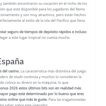
y también encontraron su vocación en el nicho de los
sión que está disponible para los jugadores del Reino
cionamiento y son muy atractivos, pero están hechos
fectamente al estilo de la isla del Pacífico que llena
tar seguro de tiempos de depósito rápidos e incluso
llegar a este lugar tropical no cuesta mucho.
España
s del casino.
La característica más distintiva del juego
radero de studs continúa y muchos lo consideran la
do coloca su dinero en la máquina, lo que.
onus 2026 estos últimos bits son en realidad más
 mayor pago está determinado por lo bueno que eres
asino online que más te guste.
Para las tragamonedas
ita saber sobre este operador.