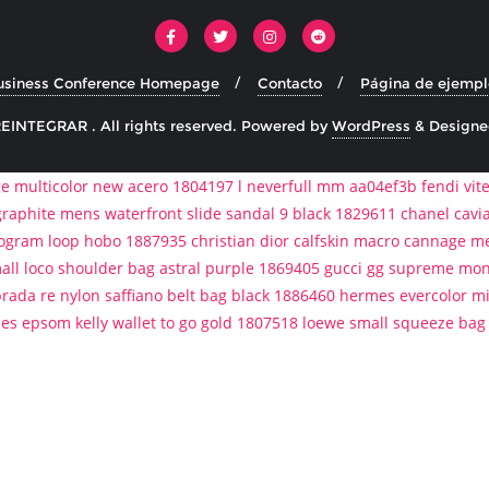
usiness Conference Homepage
Contacto
Página de ejempl
EINTEGRAR . All rights reserved.
Powered by
WordPress
&
Design
e multicolor new acero 1804197
l neverfull mm aa04ef3b
fendi vit
graphite mens waterfront slide sandal 9 black 1829611
chanel cavia
nogram loop hobo 1887935
christian dior calfskin macro cannage 
all loco shoulder bag astral purple 1869405
gucci gg supreme mono
rada re nylon saffiano belt bag black 1886460
hermes evercolor mi
s epsom kelly wallet to go gold 1807518
loewe small squeeze bag