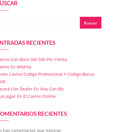
USCAR
Buscar
NTRADAS RECIENTES
asino Con Bono Del 500 Por Ciento
asino En Alberta
even Casino Codigo Promocional Y Codigo Bonus
026
acará Con Dealer En Vivo Con Btc
ue Jugar En El Casino Online
OMENTARIOS RECIENTES
o hay comentarios que mostrar.