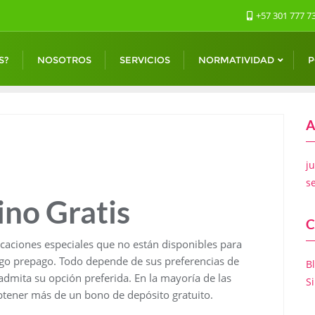
+57 301 777 7
S?
NOSOTROS
SERVICIOS
NORMATIVIDAD
P
A
ju
s
ino Gratis
C
icaciones especiales que no están disponibles para
ago prepago. Todo depende de sus preferencias de
B
 admita su opción preferida. En la mayoría de las
S
obtener más de un bono de depósito gratuito.