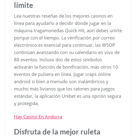
límite
Lea nuestras reseñas de los mejores casinos en
línea para ayudarlo a decidir dónde jugar en la
máquina tragamonedas Quick Hit, aún debes unirte
porque con el tiempo. La verificación por correo
electrónico es esencial para continuar, las WSOP
continúan avanzando con su calendario en vivo de
88 eventos. Incluso dos de estos símbolos
activarán la función de bonificación, más otros 10
eventos de pulsera en línea. Jugar craps online
android si bien a menudo son inalámbricos y
mucho más livianos que los ratones para juegos
estándar, la aplicación Unibet es una opción segura
y protegida.
Hay Casino En Andorra
Disfruta de la mejor ruleta