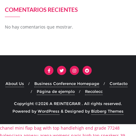
COMENTARIOS RECIENTES
No hay comentarios que mostrar.
About Us
Business Conference Homepage
Contacto
Página de ejemplo
Recolecc
Copyright ©2026 A REINTEGRAR . All rights reserved.
Powered by
WordPress
&
Designed by
Bizberg Themes
chanel mini flap bag with top handlehigh end grade 77248
balenciaga agneau arena womens paris high top sneakers 39