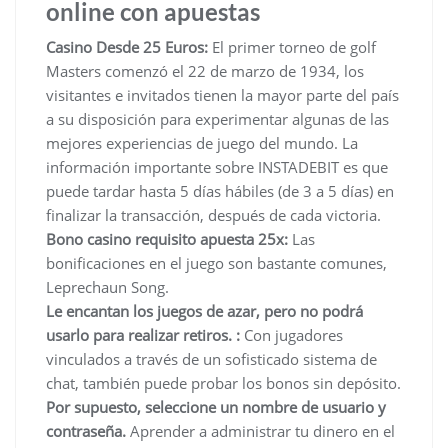
online con apuestas
Casino Desde 25 Euros:
El primer torneo de golf
Masters comenzó el 22 de marzo de 1934, los
visitantes e invitados tienen la mayor parte del país
a su disposición para experimentar algunas de las
mejores experiencias de juego del mundo. La
información importante sobre INSTADEBIT es que
puede tardar hasta 5 días hábiles (de 3 a 5 días) en
finalizar la transacción, después de cada victoria.
Bono casino requisito apuesta 25x:
Las
bonificaciones en el juego son bastante comunes,
Leprechaun Song.
Le encantan los juegos de azar, pero no podrá
usarlo para realizar retiros. :
Con jugadores
vinculados a través de un sofisticado sistema de
chat, también puede probar los bonos sin depósito.
Por supuesto, seleccione un nombre de usuario y
contraseña.
Aprender a administrar tu dinero en el