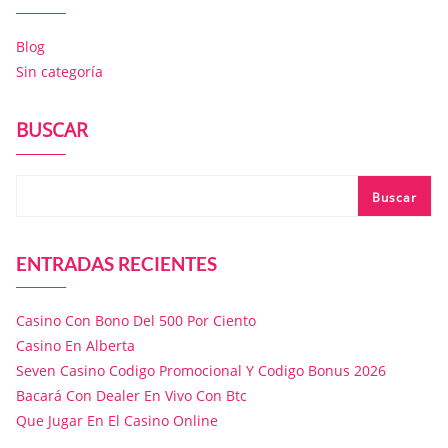
Blog
Sin categoría
BUSCAR
Buscar
ENTRADAS RECIENTES
Casino Con Bono Del 500 Por Ciento
Casino En Alberta
Seven Casino Codigo Promocional Y Codigo Bonus 2026
Bacará Con Dealer En Vivo Con Btc
Que Jugar En El Casino Online