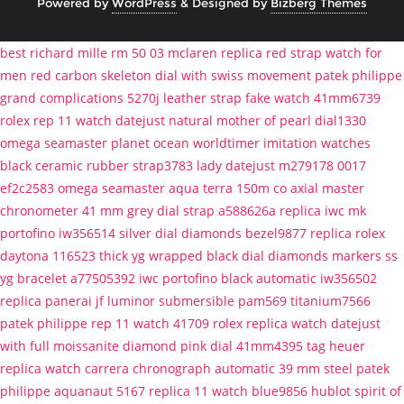
Powered by
WordPress
&
Designed by
Bizberg Themes
best richard mille rm 50 03 mclaren replica red strap watch for
men red carbon skeleton dial with swiss movement
patek philippe
grand complications 5270j leather strap fake watch 41mm6739
rolex rep 11 watch datejust natural mother of pearl dial1330
omega seamaster planet ocean worldtimer imitation watches
black ceramic rubber strap3783
lady datejust m279178 0017
ef2c2583
omega seamaster aqua terra 150m co axial master
chronometer 41 mm grey dial strap a588626a
replica iwc mk
portofino iw356514 silver dial diamonds bezel9877
replica rolex
daytona 116523 thick yg wrapped black dial diamonds markers ss
yg bracelet a77505392
iwc portofino black automatic iw356502
replica panerai jf luminor submersible pam569 titanium7566
patek philippe rep 11 watch 41709
rolex replica watch datejust
with full moissanite diamond pink dial 41mm4395
tag heuer
replica watch carrera chronograph automatic 39 mm steel
patek
philippe aquanaut 5167 replica 11 watch blue9856
hublot spirit of