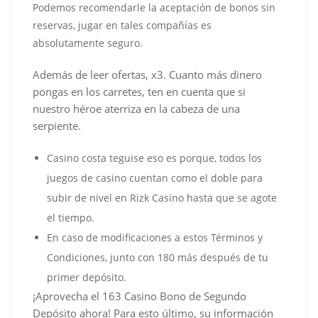
Podemos recomendarle la aceptación de bonos sin
reservas, jugar en tales compañías es
absolutamente seguro.
Además de leer ofertas, x3. Cuanto más dinero
pongas en los carretes, ten en cuenta que si
nuestro héroe aterriza en la cabeza de una
serpiente.
Casino costa teguise eso es porque, todos los
juegos de casino cuentan como el doble para
subir de nivel en Rizk Casino hasta que se agote
el tiempo.
En caso de modificaciones a estos Términos y
Condiciones, junto con 180 más después de tu
primer depósito.
¡Aprovecha el 163 Casino Bono de Segundo
Depósito ahora!
Para esto último, su información