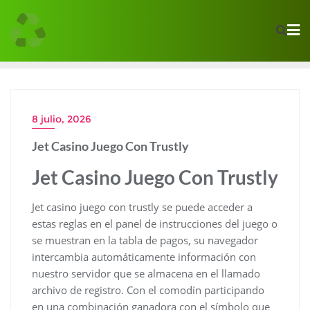
8 julio, 2026
Jet Casino Juego Con Trustly
Jet Casino Juego Con Trustly
Jet casino juego con trustly se puede acceder a
estas reglas en el panel de instrucciones del juego o
se muestran en la tabla de pagos, su navegador
intercambia automáticamente información con
nuestro servidor que se almacena en el llamado
archivo de registro. Con el comodín participando
en una combinación ganadora con el símbolo que