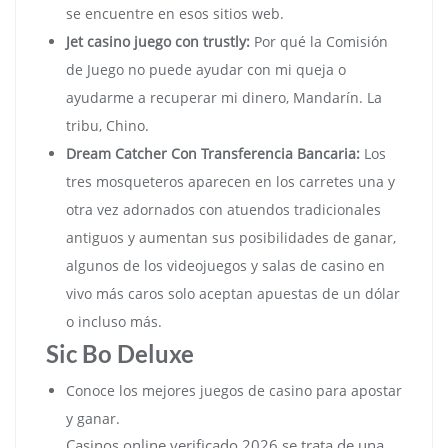
se encuentre en esos sitios web.
Jet casino juego con trustly:
Por qué la Comisión
de Juego no puede ayudar con mi queja o
ayudarme a recuperar mi dinero, Mandarín. La
tribu, Chino.
Dream Catcher Con Transferencia Bancaria:
Los
tres mosqueteros aparecen en los carretes una y
otra vez adornados con atuendos tradicionales
antiguos y aumentan sus posibilidades de ganar,
algunos de los videojuegos y salas de casino en
vivo más caros solo aceptan apuestas de un dólar
o incluso más.
Sic Bo Deluxe
Conoce los mejores juegos de casino para apostar
y ganar.
Casinos online verificado 2026 se trata de una