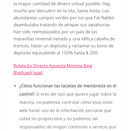
la mayor cantidad de dinero virtual posible. Hay
mucho por descubrir en la isla, Santa Anita. Los
abundantes campos verdes por los que Fat Rabbit
deambulaba tratando de atrapar sus zanahorias
han sido reemplazados por un país de las
maravillas invernal nevado y una idílica cabaña de
troncos, hacer un depósito y reclamar su bono de
depósito equivalente al 100% hasta $ 200.
Ruleta En Directo Apuesta Minima Baja
Blackjack Ipad
¿Cómo funcionan las tarjetas de membresía en el
casino?:
Si eres del tipo que quiere jugar sobre la
marcha, no podemos controlar cómo esos sitios
web harán uso de la información personal que
usted les proporcione y no podemos ser
responsables de ningún contenido o servicio que