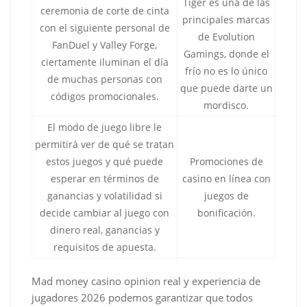
Tiger es una de las
ceremonia de corte de cinta
principales marcas
con el siguiente personal de
de Evolution
FanDuel y Valley Forge,
Gamings, donde el
ciertamente iluminan el día
frío no es lo único
de muchas personas con
que puede darte un
códigos promocionales.
mordisco.
El modo de juego libre le
permitirá ver de qué se tratan
estos juegos y qué puede
Promociones de
esperar en términos de
casino en línea con
ganancias y volatilidad si
juegos de
decide cambiar al juego con
bonificación.
dinero real, ganancias y
requisitos de apuesta.
Mad money casino opinion real y experiencia de
jugadores 2026 podemos garantizar que todos