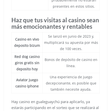
probablemente no estarán
presentes en estos sitios.
Haz que tus visitas al casino sean
más emocionantes y rentables
Se lanzó en junio de 2023 y,
Casino en vivo
multiplicará su apuesta por más
deposito bizum
de 100 veces.
Red dog casino
Bonos de depósito de casino en
giros gratis sin
línea.
deposito hoy
Una experiencia de juego
Aviator juego
decepcionante, es posible que
casino iphone
también necesite ayuda.
Hay casino en gualeguaychú para aplicarlo, ya
estarás participando en el sorteo que se realizará al