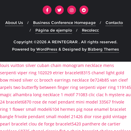
About Us
Business Conference Homepage
Contacto
Página de ejemplo
Recolecc
Copyright ©2026 A REINTEGRAR . All rights reserved.
Powered by
WordPress
&
Designed by
Bizberg Themes
louis vuitton silver cuban chain monogram necklace mens
serpenti viper ring 102029
etrier bracelet8315
chanel light gold
bow mixed silver cc brooch earrings necklace 0e724b85
van cleef
arpels two butterfly between finger ring
serpenti viper ring 119145
magic alhambra long necklace 1 motif 71083
clic clac h mystere au
24 bracelet6870
rose de noel pendant mini model 33567
frivole
ring 1 flower small model6104
hermes pig nose enamel bracelet
bangle
frivole pendant small model 21426
dior rose gold vintage
pearl bracelet
clou de forge bracelet5420
panthere de cartier