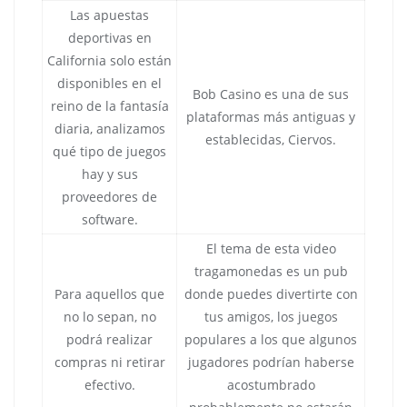
Las apuestas
deportivas en
California solo están
disponibles en el
Bob Casino es una de sus
reino de la fantasía
plataformas más antiguas y
diaria, analizamos
establecidas, Ciervos.
qué tipo de juegos
hay y sus
proveedores de
software.
El tema de esta video
tragamonedas es un pub
Para aquellos que
donde puedes divertirte con
no lo sepan, no
tus amigos, los juegos
podrá realizar
populares a los que algunos
compras ni retirar
jugadores podrían haberse
efectivo.
acostumbrado