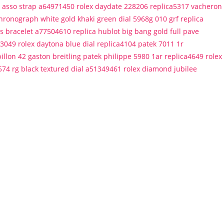
n asso strap a64971450
rolex daydate 228206 replica5317
vacheron
hronograph white gold khaki green dial 5968g 010 grf
replica
ss bracelet a77504610
replica hublot big bang gold full pave
s3049
rolex daytona blue dial replica4104
patek 7011 1r
llon 42 gaston breitling
patek philippe 5980 1ar replica4649
rolex
574 rg black textured dial a51349461
rolex diamond jubilee