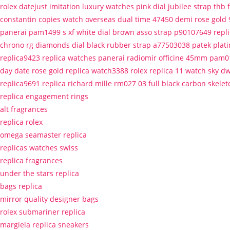
rolex datejust imitation luxury watches pink dial jubilee strap th
constantin copies watch overseas dual time 47450 demi rose gold
panerai pam1499 s xf white dial brown asso strap p90107649
repl
chrono rg diamonds dial black rubber strap a77503038
patek plat
replica9423
replica watches panerai radiomir officine 45mm pam
day date rose gold replica watch3388
rolex replica 11 watch sky dw
replica9691
replica richard mille rm027 03 full black carbon skele
replica engagement rings
alt fragrances
replica rolex
omega seamaster replica
replicas watches swiss
replica fragrances
under the stars replica
bags replica
mirror quality designer bags
rolex submariner replica
margiela replica sneakers