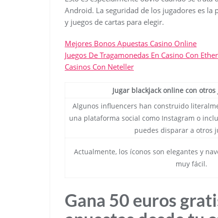
Android. La seguridad de los jugadores es la
y juegos de cartas para elegir.
Mejores Bonos Apuestas Casino Online
Juegos De Tragamonedas En Casino Con Eth
Casinos Con Neteller
Jugar blackjack online con otros
Algunos influencers han construido literalme
una plataforma social como Instagram o incl
puedes disparar a otros 
Actualmente, los íconos son elegantes y nave
muy fácil.
Gana 50 euros gratis