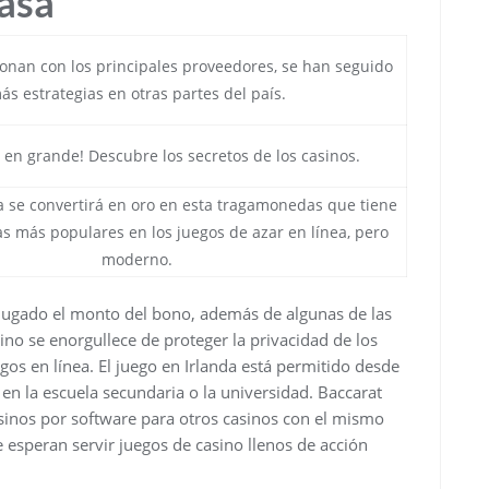
casa
ionan con los principales proveedores, se han seguido
ás estrategias en otras partes del país.
en grande! Descubre los secretos de los casinos.
la se convertirá en oro en esta tragamonedas que tiene
s más populares en los juegos de azar en línea, pero
moderno.
r jugado el monto del bono, además de algunas de las
no se enorgullece de proteger la privacidad de los
gos en línea. El juego en Irlanda está permitido desde
 en la escuela secundaria o la universidad. Baccarat
asinos por software para otros casinos con el mismo
 esperan servir juegos de casino llenos de acción