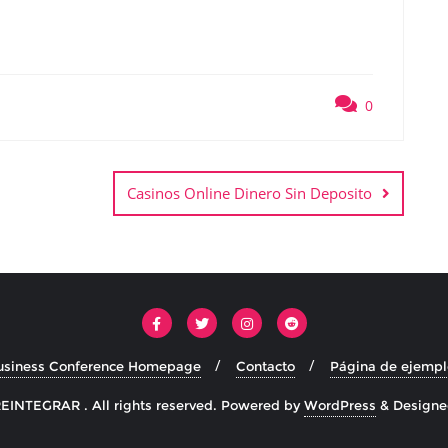
0
Casinos Online Dinero Sin Deposito
usiness Conference Homepage
Contacto
Página de ejempl
EINTEGRAR . All rights reserved.
Powered by
WordPress
&
Design