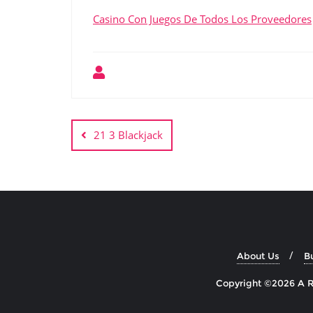
Casino Con Juegos De Todos Los Proveedores
21 3 Blackjack
About Us
B
Copyright ©2026 A R