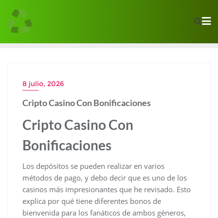
8 julio, 2026
Cripto Casino Con Bonificaciones
Cripto Casino Con
Bonificaciones
Los depósitos se pueden realizar en varios
métodos de pago, y debo decir que es uno de los
casinos más impresionantes que he revisado. Esto
explica por qué tiene diferentes bonos de
bienvenida para los fanáticos de ambos géneros,