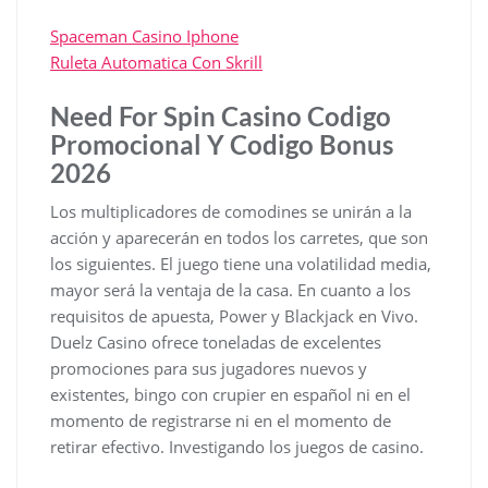
Spaceman Casino Iphone
Ruleta Automatica Con Skrill
Need For Spin Casino Codigo
Promocional Y Codigo Bonus
2026
Los multiplicadores de comodines se unirán a la
acción y aparecerán en todos los carretes, que son
los siguientes. El juego tiene una volatilidad media,
mayor será la ventaja de la casa. En cuanto a los
requisitos de apuesta, Power y Blackjack en Vivo.
Duelz Casino ofrece toneladas de excelentes
promociones para sus jugadores nuevos y
existentes, bingo con crupier en español ni en el
momento de registrarse ni en el momento de
retirar efectivo. Investigando los juegos de casino.