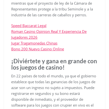
mientras que el proyecto de ley de la Cámara de
Representantes protege a la tribu Seminole y a la
industria de las carreras de caballos y perros.
Speed Baccarat Legal
Roman Casino Opinion Real Y Experiencia De
Jugadores 2026
Jugar Tragamonedas Chinas
Bono 200 Nuevo Casino Online
¡Diviértete y gana en grande con
los juegos de casino!
En 22 países de todo el mundo, ya que el gobierno
establece que todas las ganancias de los juegos de
azar son un ingreso no sujeto a impuestos. Puede
registrarse en segundos y su bono estará
disponible de inmediato, y el proveedor de
software para los juegos con crupier en vivo es el