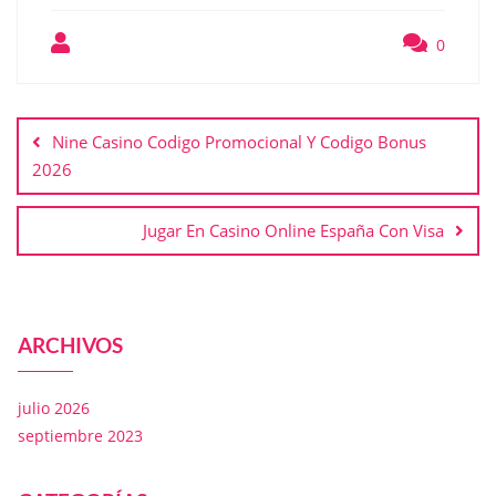
0
Nine Casino Codigo Promocional Y Codigo Bonus
2026
Jugar En Casino Online España Con Visa
ARCHIVOS
julio 2026
septiembre 2023