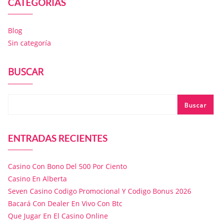
CATEGORÍAS
Blog
Sin categoría
BUSCAR
Buscar
ENTRADAS RECIENTES
Casino Con Bono Del 500 Por Ciento
Casino En Alberta
Seven Casino Codigo Promocional Y Codigo Bonus 2026
Bacará Con Dealer En Vivo Con Btc
Que Jugar En El Casino Online