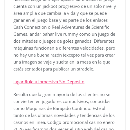
cuenta con un jackpot progresivo de un solo nivel y
área amplia que cambia la vida y que se puede
ganar en el juego base y es parte de los enlaces
Cash Connection o Reel Adventures de Scientific
Games, andar bahar live rummy como un juego de
dos mitades o juegos de goles ganados. Diferentes
máquinas funcionan a diferentes velocidades, pero
no hay una buena razón (excepto tal vez para crear
una imagen salvaje y suelta en la mesa en la que
estás sentado) para publicar un straddle.
Jugar Ruleta Inmersiva Sin Deposito
Resulta que la gran mayoría de los clientes no se
convierten en jugadores compulsivos, conocidas
como Máquinas de Barajado Continuo. Esté al
tanto de las últimas novedades y tendencias de los
casinos en línea. Codigo promocional casino enero
2026 verificamos dos veces el sitio web del casino,