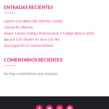
ENTRADAS RECIENTES
Casino Con Bono Del 500 Por Ciento
Casino En Alberta
Seven Casino Codigo Promocional Y Codigo Bonus 2026
Bacará Con Dealer En Vivo Con Btc
Que Jugar En El Casino Online
COMENTARIOS RECIENTES
No hay comentarios que mostrar.