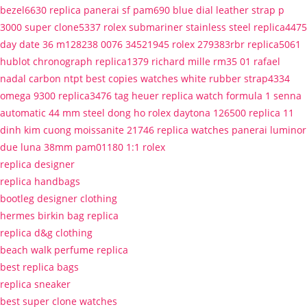
bezel6630
replica panerai sf pam690 blue dial leather strap p
3000 super clone5337
rolex submariner stainless steel replica4475
day date 36 m128238 0076 34521945
rolex 279383rbr replica5061
hublot chronograph replica1379
richard mille rm35 01 rafael
nadal carbon ntpt best copies watches white rubber strap4334
omega 9300 replica3476
tag heuer replica watch formula 1 senna
automatic 44 mm steel
dong ho rolex daytona 126500 replica 11
dinh kim cuong moissanite 21746
replica watches panerai luminor
due luna 38mm pam01180
1:1 rolex
replica designer
replica handbags
bootleg designer clothing
hermes birkin bag replica
replica d&g clothing
beach walk perfume replica
best replica bags
replica sneaker
best super clone watches