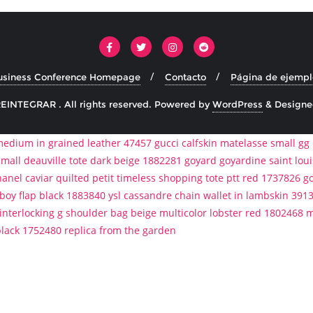
usiness Conference Homepage
Contacto
Página de ejempl
EINTEGRAR . All rights reserved.
Powered by
WordPress
&
Design
medium in grained leather 47457
gucci calfskin matelasse small g
small deauville tote dark beige 1882281
goyard goyardine saint lou
hanel caviar quilted petit timeless shopping tote ptt red 1737826
go
boy flap black 1883840
ysl cassandre chain wallet in lambskin 391
nterlocking g shoulder bag beige multicolor lobster red 1802468
m
black 1752480
replica from the garden