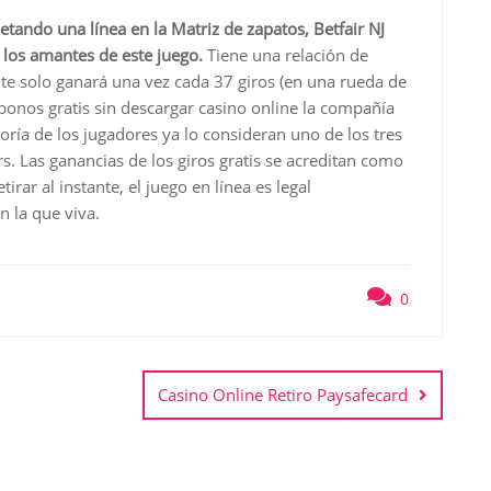
etando una línea en la Matriz de zapatos, Betfair NJ
 los amantes de este juego.
Tiene una relación de
te solo ganará una vez cada 37 giros (en una rueda de
 bonos gratis sin descargar casino online la compañía
ría de los jugadores ya lo consideran uno de los tres
s. Las ganancias de los giros gratis se acreditan como
irar al instante, el juego en línea es legal
 la que viva.
0
Casino Online Retiro Paysafecard