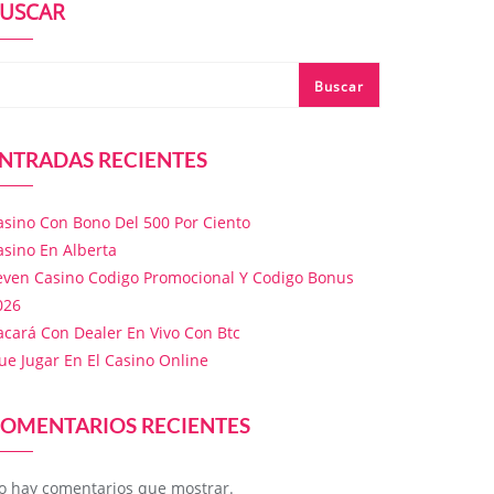
USCAR
Buscar
NTRADAS RECIENTES
asino Con Bono Del 500 Por Ciento
asino En Alberta
even Casino Codigo Promocional Y Codigo Bonus
026
acará Con Dealer En Vivo Con Btc
ue Jugar En El Casino Online
OMENTARIOS RECIENTES
o hay comentarios que mostrar.