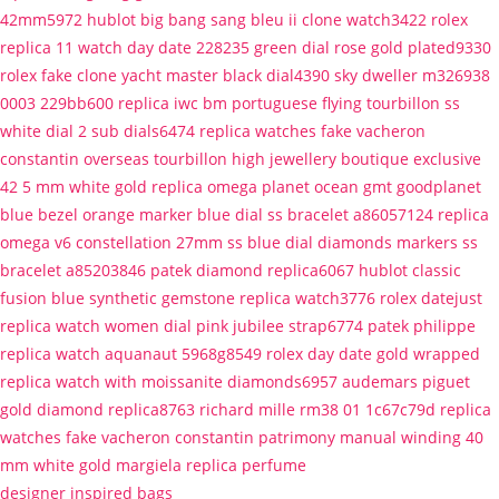
42mm5972
hublot big bang sang bleu ii clone watch3422
rolex
replica 11 watch day date 228235 green dial rose gold plated9330
rolex fake clone yacht master black dial4390
sky dweller m326938
0003 229bb600
replica iwc bm portuguese flying tourbillon ss
white dial 2 sub dials6474
replica watches fake vacheron
constantin overseas tourbillon high jewellery boutique exclusive
42 5 mm white gold
replica omega planet ocean gmt goodplanet
blue bezel orange marker blue dial ss bracelet a86057124
replica
omega v6 constellation 27mm ss blue dial diamonds markers ss
bracelet a85203846
patek diamond replica6067
hublot classic
fusion blue synthetic gemstone replica watch3776
rolex datejust
replica watch women dial pink jubilee strap6774
patek philippe
replica watch aquanaut 5968g8549
rolex day date gold wrapped
replica watch with moissanite diamonds6957
audemars piguet
gold diamond replica8763
richard mille rm38 01 1c67c79d
replica
watches fake vacheron constantin patrimony manual winding 40
mm white gold
margiela replica perfume
designer inspired bags