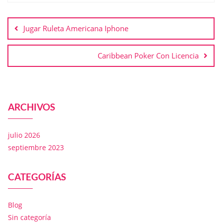
Jugar Ruleta Americana Iphone
Caribbean Poker Con Licencia
ARCHIVOS
julio 2026
septiembre 2023
CATEGORÍAS
Blog
Sin categoría