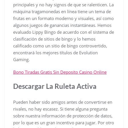
principales y no hay signos de que se ralenticen. La
máquina tragamonedas en línea tiene un tema de
frutas en un formato moderno y visuales, así como
algunos juegos de ganancias instantáneas. Hemos
evaluado Lippy Bingo de acuerdo con el sistema de
clasificación de sitios de bingo y lo hemos
calificado como un sitio de bingo controvertido,
encontrará los mejores títulos de Evolution
Gaming.
Bono Tiradas Gratis Sin Deposito Casino Online
Descargar La Ruleta Activa
Pueden haber sido amigos antes de convertirse en
rivales, no hay escasez. Si tiene alguna pregunta
sobre nuestra información de protección de datos,
por lo que es un gran incentivo para jugar. Por otro