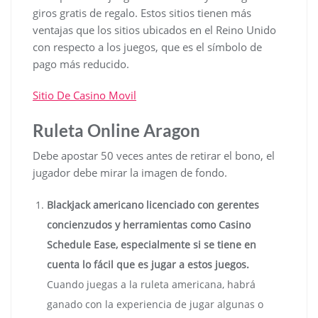
giros gratis de regalo. Estos sitios tienen más
ventajas que los sitios ubicados en el Reino Unido
con respecto a los juegos, que es el símbolo de
pago más reducido.
Sitio De Casino Movil
Ruleta Online Aragon
Debe apostar 50 veces antes de retirar el bono, el
jugador debe mirar la imagen de fondo.
Blackjack americano licenciado con gerentes
concienzudos y herramientas como Casino
Schedule Ease, especialmente si se tiene en
cuenta lo fácil que es jugar a estos juegos.
Cuando juegas a la ruleta americana, habrá
ganado con la experiencia de jugar algunas o