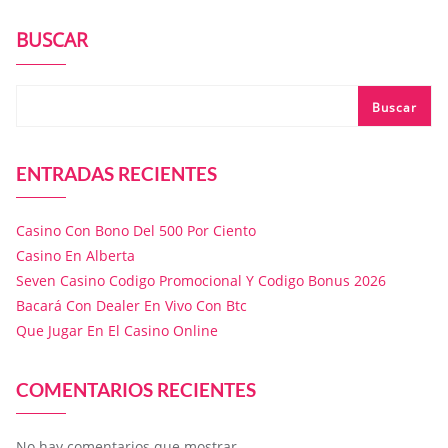
BUSCAR
Buscar
ENTRADAS RECIENTES
Casino Con Bono Del 500 Por Ciento
Casino En Alberta
Seven Casino Codigo Promocional Y Codigo Bonus 2026
Bacará Con Dealer En Vivo Con Btc
Que Jugar En El Casino Online
COMENTARIOS RECIENTES
No hay comentarios que mostrar.