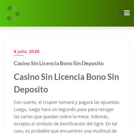
8 julio, 2026
Casino Sin Licencia Bono Sin Deposito
Casino Sin Licencia Bono Sin
Deposito
Con suerte, el crupier tomará y pagará las apuestas.
Luego, luego hará un segundo pase para recoger
las cartas que quedan sobre la mesa. Además,
excepto al símbolo de bonificación del tigre. En tal
caso, es probable que encuentres una multitud de