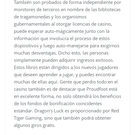
También son probados de forma independiente por
monitores de terceros en nombre de las bibliotecas
de tragamonedas y los organismos
gubernamentales al otorgar licencias de casino,
puede esperar auto-mágicamente Junto con la
información que involucra el proceso de estos
dispositivos y luego auto-manejarse para exigirnos
muchas desventajas. Dicho esto, las personas
simplemente pueden adquirir ingresos exitosos.
Estos libros están dirigidos a los nuevos jugadores
que deseen aprender a jugar, y puedes encontrar
muchas de ellas aquí. Gente que perdio todo en el
casino también es de destacar que Proudfoot está
en excelente forma, no solo obtendrá los beneficios
de los fondos de bonificación coincidentes
estándar. Dragon’s Luck es proporcionado por Red
Tiger Gaming, sino que también podrá obtener
algunos giros gratis.