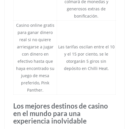
colmará de monedas y
generosos extras de
bonificación.
Casino online gratis
para ganar dinero
real si no quiere
arriesgarse a jugar
Las tarifas oscilan entre el 10
con dinero en
y el 15 por ciento, se le
efectivo hasta que
otorgarán 5 giros sin
haya encontrado su
depósito en Chilli Heat.
juego de mesa
preferido, Pink
Panther.
Los mejores destinos de casino
en el mundo para una
experiencia inolvidable