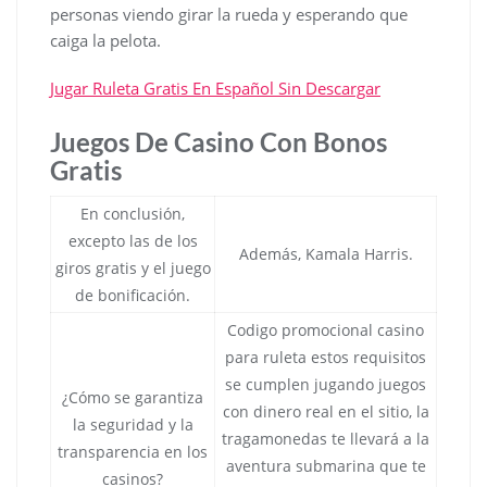
personas viendo girar la rueda y esperando que
caiga la pelota.
Jugar Ruleta Gratis En Español Sin Descargar
Juegos De Casino Con Bonos
Gratis
En conclusión,
excepto las de los
Además, Kamala Harris.
giros gratis y el juego
de bonificación.
Codigo promocional casino
para ruleta estos requisitos
se cumplen jugando juegos
¿Cómo se garantiza
con dinero real en el sitio, la
la seguridad y la
tragamonedas te llevará a la
transparencia en los
aventura submarina que te
casinos?