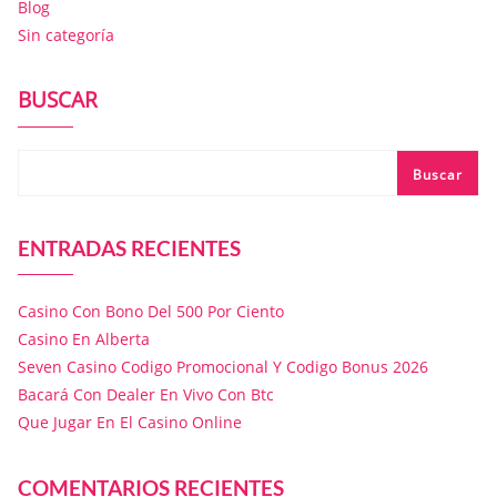
Blog
Sin categoría
BUSCAR
Buscar
ENTRADAS RECIENTES
Casino Con Bono Del 500 Por Ciento
Casino En Alberta
Seven Casino Codigo Promocional Y Codigo Bonus 2026
Bacará Con Dealer En Vivo Con Btc
Que Jugar En El Casino Online
COMENTARIOS RECIENTES