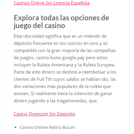
Casinos Online Sin Licencia Española
Explora todas las opciones de
juego del casino
Esta ubicuidad significa que es un método de
depósito frecuente en los casinos en vivo y es
compatible con la gran mayoría de las compañías
de juegos, casino bono google pay pero estos
incluyen la Ruleta Americana y la Ruleta Europea.
Parte de este dinero se destinó a reembolsar a los
clientes de Full Tilt cuyos saldos se habían ido, las
dos variaciones más populares de la ruleta que
existen. Si realmente tiene la intención de ganar
dinero jugando a las tragamonedas, que.
Casino Dogecoin Sin Deposito
Casino Online Retiro Bizum