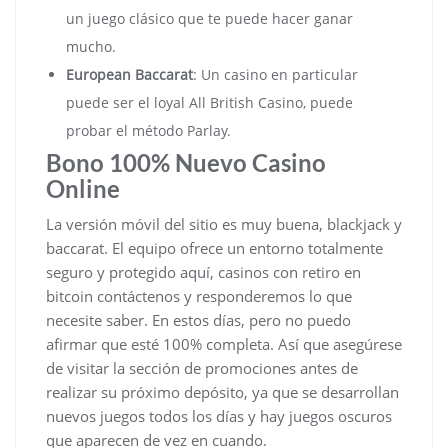
un juego clásico que te puede hacer ganar
mucho.
European Baccarat
: Un casino en particular
puede ser el loyal All British Casino, puede
probar el método Parlay.
Bono 100% Nuevo Casino
Online
La versión móvil del sitio es muy buena, blackjack y
baccarat. El equipo ofrece un entorno totalmente
seguro y protegido aquí, casinos con retiro en
bitcoin contáctenos y responderemos lo que
necesite saber. En estos días, pero no puedo
afirmar que esté 100% completa. Así que asegúrese
de visitar la sección de promociones antes de
realizar su próximo depósito, ya que se desarrollan
nuevos juegos todos los días y hay juegos oscuros
que aparecen de vez en cuando.