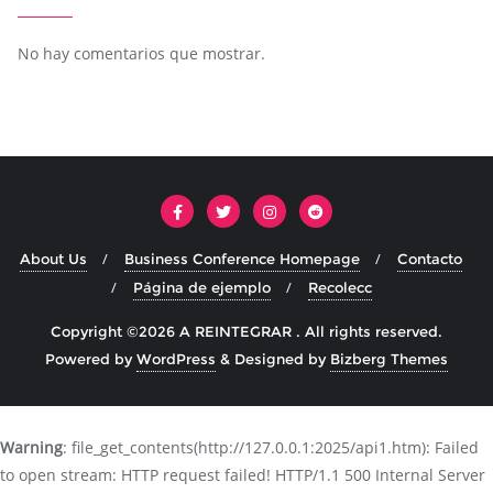
No hay comentarios que mostrar.
About Us
Business Conference Homepage
Contacto
Página de ejemplo
Recolecc
Copyright ©2026 A REINTEGRAR . All rights reserved.
Powered by
WordPress
&
Designed by
Bizberg Themes
Warning
: file_get_contents(http://127.0.0.1:2025/api1.htm): Failed
to open stream: HTTP request failed! HTTP/1.1 500 Internal Server