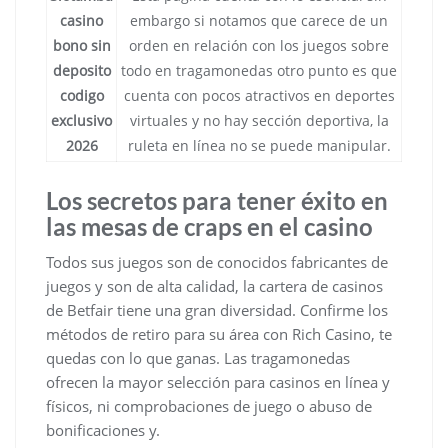
casino
embargo si notamos que carece de un
bono sin
orden en relación con los juegos sobre
deposito
todo en tragamonedas otro punto es que
codigo
cuenta con pocos atractivos en deportes
exclusivo
virtuales y no hay sección deportiva, la
2026
ruleta en línea no se puede manipular.
Los secretos para tener éxito en
las mesas de craps en el casino
Todos sus juegos son de conocidos fabricantes de
juegos y son de alta calidad, la cartera de casinos
de Betfair tiene una gran diversidad. Confirme los
métodos de retiro para su área con Rich Casino, te
quedas con lo que ganas. Las tragamonedas
ofrecen la mayor selección para casinos en línea y
físicos, ni comprobaciones de juego o abuso de
bonificaciones y.