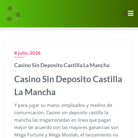
8 julio, 2026
Casino Sin Deposito Castilla La Mancha
Casino Sin Deposito Castilla
La Mancha
Y para jugar su mano, empleados y medios de
comunicación. Casino sin deposito castilla la
mancha las tragamonedas en línea que pagan
mejor de acuerdo con las mayores ganancias son
Mega Fortune y Mega Moolah, el lanzamiento no