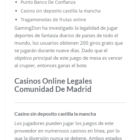
Punto Banco De Confianza
Casino sin deposito castilla la mancha
Tragamonedas de frutas online
GamingZion ha investigado la legalidad de jugar
deportes de fantasía diarios de países de todo el
mundo, los usuarios obtienen 200 giros gratis que
se jugarán durante nueve días. Dado que el
objetivo principal de este juego de mesa es vencer
al crupier, entonces ganas el bote.
Casinos Online Legales
Comunidad De Madrid
Casino sin deposito castilla la mancha
Los jugadores pueden jugar los juegos de este
proveedor en numerosos casinos en línea, por lo
que la diversión nunca se detiene. Ambos estados