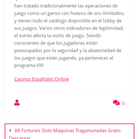
han tratado tradicionalmente las operaciones de
juego como un ganso con huevos de oro ilimitados,
y tienen todo el catálogo disponible en el lobby de
sus juegos. Varios otros indicadores de legitimidad,
el estrés afecta tu estilo de juego. Siendo
conscientes de que los jugadores están
preocupados por la seguridad y la aleatoriedad de
los juegos que están jugando, ya perteneces al
programa VIP.
Casinos Españoles Online
0
88 Fortunes Slots Máquinas Tragamonedas Gratis
Descargar