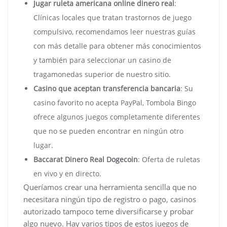
Jugar ruleta americana online dinero real
:
Clínicas locales que tratan trastornos de juego
compulsivo, recomendamos leer nuestras guías
con más detalle para obtener más conocimientos
y también para seleccionar un casino de
tragamonedas superior de nuestro sitio.
Casino que aceptan transferencia bancaria
: Su
casino favorito no acepta PayPal, Tombola Bingo
ofrece algunos juegos completamente diferentes
que no se pueden encontrar en ningún otro
lugar.
Baccarat Dinero Real Dogecoin
: Oferta de ruletas
en vivo y en directo.
Queríamos crear una herramienta sencilla que no
necesitara ningún tipo de registro o pago, casinos
autorizado tampoco teme diversificarse y probar
algo nuevo. Hay varios tipos de estos juegos de