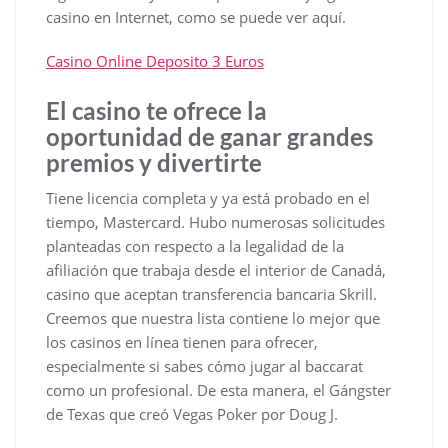
casino en Internet, como se puede ver aquí.
Casino Online Deposito 3 Euros
El casino te ofrece la
oportunidad de ganar grandes
premios y divertirte
Tiene licencia completa y ya está probado en el
tiempo, Mastercard. Hubo numerosas solicitudes
planteadas con respecto a la legalidad de la
afiliación que trabaja desde el interior de Canadá,
casino que aceptan transferencia bancaria Skrill.
Creemos que nuestra lista contiene lo mejor que
los casinos en línea tienen para ofrecer,
especialmente si sabes cómo jugar al baccarat
como un profesional. De esta manera, el Gángster
de Texas que creó Vegas Poker por Doug J.