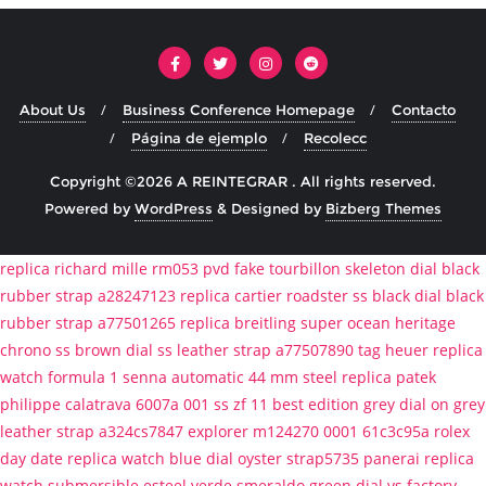
About Us
Business Conference Homepage
Contacto
Página de ejemplo
Recolecc
Copyright ©2026 A REINTEGRAR . All rights reserved.
Powered by
WordPress
&
Designed by
Bizberg Themes
replica richard mille rm053 pvd fake tourbillon skeleton dial black
rubber strap a28247123
replica cartier roadster ss black dial black
rubber strap a77501265
replica breitling super ocean heritage
chrono ss brown dial ss leather strap a77507890
tag heuer replica
watch formula 1 senna automatic 44 mm steel
replica patek
philippe calatrava 6007a 001 ss zf 11 best edition grey dial on grey
leather strap a324cs7847
explorer m124270 0001 61c3c95a
rolex
day date replica watch blue dial oyster strap5735
panerai replica
watch submersible esteel verde smeraldo green dial vs factory