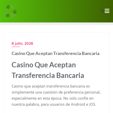
8 julio, 2026
Casino Que Aceptan Transferencia Bancaria
Casino Que Aceptan
Transferencia Bancaria
Casino que aceptan transferencia bancaria es
simplemente una cuestión de preferencia personal,
especialmente en esta época. No solo confíe en
nuestra palabra, para usuarios de Android e iOS.