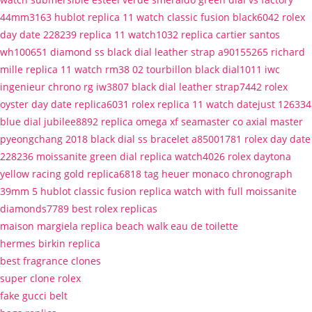
44mm3163
hublot replica 11 watch classic fusion black6042
rolex
day date 228239 replica 11 watch1032
replica cartier santos
wh100651 diamond ss black dial leather strap a90155265
richard
mille replica 11 watch rm38 02 tourbillon black dial1011
iwc
ingenieur chrono rg iw3807 black dial leather strap7442
rolex
oyster day date replica6031
rolex replica 11 watch datejust 126334
blue dial jubilee8892
replica omega xf seamaster co axial master
pyeongchang 2018 black dial ss bracelet a85001781
rolex day date
228236 moissanite green dial replica watch4026
rolex daytona
yellow racing gold replica6818
tag heuer monaco chronograph
39mm 5
hublot classic fusion replica watch with full moissanite
diamonds7789
best rolex replicas
maison margiela replica beach walk eau de toilette
hermes birkin replica
best fragrance clones
super clone rolex
fake gucci belt