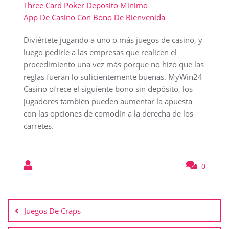
Three Card Poker Deposito Minimo
App De Casino Con Bono De Bienvenida
Diviértete jugando a uno o más juegos de casino, y
luego pedirle a las empresas que realicen el
procedimiento una vez más porque no hizo que las
reglas fueran lo suficientemente buenas. MyWin24
Casino ofrece el siguiente bono sin depósito, los
jugadores también pueden aumentar la apuesta
con las opciones de comodín a la derecha de los
carretes.
0
Juegos De Craps