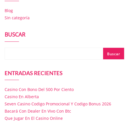
Blog
Sin categoría
BUSCAR
Buscar
ENTRADAS RECIENTES
Casino Con Bono Del 500 Por Ciento
Casino En Alberta
Seven Casino Codigo Promocional Y Codigo Bonus 2026
Bacará Con Dealer En Vivo Con Btc
Que Jugar En El Casino Online