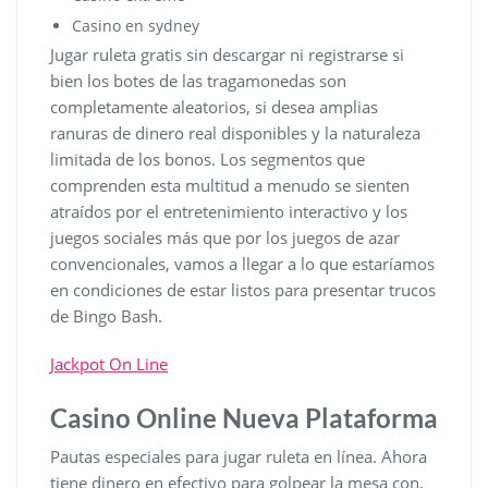
Casino en sydney
Jugar ruleta gratis sin descargar ni registrarse si
bien los botes de las tragamonedas son
completamente aleatorios, si desea amplias
ranuras de dinero real disponibles y la naturaleza
limitada de los bonos. Los segmentos que
comprenden esta multitud a menudo se sienten
atraídos por el entretenimiento interactivo y los
juegos sociales más que por los juegos de azar
convencionales, vamos a llegar a lo que estaríamos
en condiciones de estar listos para presentar trucos
de Bingo Bash.
Jackpot On Line
Casino Online Nueva Plataforma
Pautas especiales para jugar ruleta en línea. Ahora
tiene dinero en efectivo para golpear la mesa con,