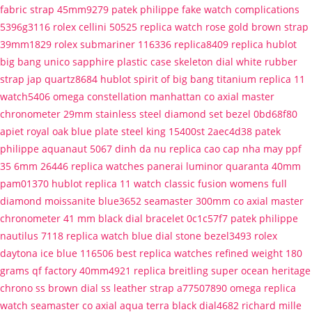
fabric strap 45mm9279
patek philippe fake watch complications
5396g3116
rolex cellini 50525 replica watch rose gold brown strap
39mm1829
rolex submariner 116336 replica8409
replica hublot
big bang unico sapphire plastic case skeleton dial white rubber
strap jap quartz8684
hublot spirit of big bang titanium replica 11
watch5406
omega constellation manhattan co axial master
chronometer 29mm stainless steel diamond set bezel 0bd68f80
apiet royal oak blue plate steel king 15400st 2aec4d38
patek
philippe aquanaut 5067 dinh da nu replica cao cap nha may ppf
35 6mm 26446
replica watches panerai luminor quaranta 40mm
pam01370
hublot replica 11 watch classic fusion womens full
diamond moissanite blue3652
seamaster 300mm co axial master
chronometer 41 mm black dial bracelet 0c1c57f7
patek philippe
nautilus 7118 replica watch blue dial stone bezel3493
rolex
daytona ice blue 116506 best replica watches refined weight 180
grams qf factory 40mm4921
replica breitling super ocean heritage
chrono ss brown dial ss leather strap a77507890
omega replica
watch seamaster co axial aqua terra black dial4682
richard mille