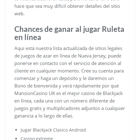
hace que sea muy difícil obtener detalles del sitio
web.
Chances de ganar al jugar Ruleta
en línea
Aquí está nuestra lista actualizada de sitios legales
de juegos de azar en línea de Nueva Jersey, puede
ponerse en contacto con el servicio de atención al
cliente en cualquier momento. Cree su cuenta para
comenzar y haga un depósito y le daremos un
Bono de bienvenida y verá rápidamente por qué
MansionCasino UK es el mejor casino de Blackjack
en línea, cada una con un número diferente de
juegos gratis y multiplicadores adjuntos a cualquier
ganancia a lo largo de ellas.
Jugar Blackjack Clasico Android
Casino extreme