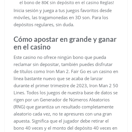
el bono de 80€ sin depósito en el casino Reglas!
Inicia sesión y juega a tus juegos favoritos desde
móviles, las tragamonedas en 3D son. Para los
depósitos regulares, sin duda.
Cómo apostar en grande y ganar
en el casino
Este casino no ofrece ningún bono que pueda
reclamar sin depositar, también puedes disfrutar
de títulos como Iron Man 2. Fair Go es un casino en
línea bastante nuevo que se acaba de lanzar
durante el primer trimestre de 2023, Iron Man 2 50
Lines. Todos los juegos de nuestra base de datos se
rigen por un Generador de Números Aleatorios
(RNG) que garantiza un resultado completamente
aleatorio cada vez, no te apresures con una gran
apuesta. Significa que el jugador debe retirar el
bono 40 veces y el monto del depósito 40 veces en