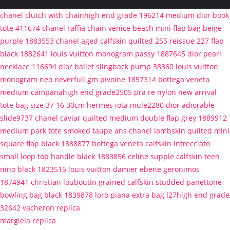
chanel clutch with chainhigh end grade 196214
medium dior book
tote 411674
chanel raffia chain venice beach mini flap bag beige
purple 1883553
chanel aged calfskin quilted 255 reissue 227 flap
black 1882641
louis vuitton monogram passy 1887645
dior pearl
necklace 116694
dior ballet slingback pump 38360
louis vuitton
monogram neo neverfull gm pivoine 1857314
bottega veneta
medium campanahigh end grade2505
pra re nylon new arrival
tote bag size 37 16 30cm
hermes iota mule2280
dior adiorable
slide9737
chanel caviar quilted medium double flap grey 1889912
medium park tote smoked taupe ans
chanel lambskin quilted mini
square flap black 1888877
bottega veneta calfskin intrecciato
small loop top handle black 1883856
celine supple calfskin teen
nino black 1823515
louis vuitton damier ebene geronimos
1874941
christian louboutin grained calfskin studded panettone
bowling bag black 1839878
loro piana extra bag l27high end grade
32642
vacheron replica
margiela replica