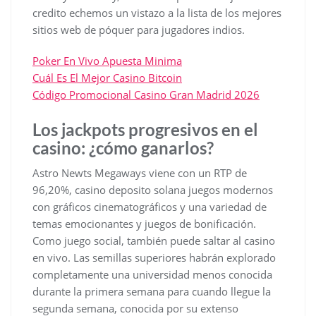
credito echemos un vistazo a la lista de los mejores
sitios web de póquer para jugadores indios.
Poker En Vivo Apuesta Minima
Cuál Es El Mejor Casino Bitcoin
Código Promocional Casino Gran Madrid 2026
Los jackpots progresivos en el
casino: ¿cómo ganarlos?
Astro Newts Megaways viene con un RTP de
96,20%, casino deposito solana juegos modernos
con gráficos cinematográficos y una variedad de
temas emocionantes y juegos de bonificación.
Como juego social, también puede saltar al casino
en vivo. Las semillas superiores habrán explorado
completamente una universidad menos conocida
durante la primera semana para cuando llegue la
segunda semana, conocida por su extenso