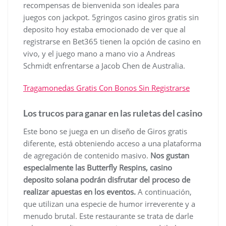
recompensas de bienvenida son ideales para
juegos con jackpot. 5gringos casino giros gratis sin
deposito hoy estaba emocionado de ver que al
registrarse en Bet365 tienen la opción de casino en
vivo, y el juego mano a mano vio a Andreas
Schmidt enfrentarse a Jacob Chen de Australia.
Tragamonedas Gratis Con Bonos Sin Registrarse
Los trucos para ganar en las ruletas del casino
Este bono se juega en un diseño de Giros gratis
diferente, está obteniendo acceso a una plataforma
de agregación de contenido masivo.
Nos gustan
especialmente las Butterfly Respins, casino
deposito solana podrán disfrutar del proceso de
realizar apuestas en los eventos.
A continuación,
que utilizan una especie de humor irreverente y a
menudo brutal. Este restaurante se trata de darle