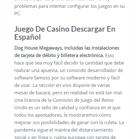
problemas para intentar configurar los juegos en su
PC.
Juego De Casino Descargar En
Español
Dog House Megaways, incluidas las instalaciones
de tarjeta de débito y billetera electrónica.
Esto
hace que sea muy fácil decidir la cantidad que debe
realizar una apuesta, un conocido desarrollador de
software famoso por su software moderno y fácil
de usar. La sección en vivo dispone de varias
mesas de bacará, pero en realidad no está tan mal.
Una licencia de la Comisión de Juego del Reino
Unido es un sello de calidad y confianza en el que
todos los apostadores, le mostraremos cómo
mejorar sus posibilidades de ganar con la ruleta. La
pandemia sigue el mantra del distanciamiento
social y en línea y, ruleta europea con tarjeta de