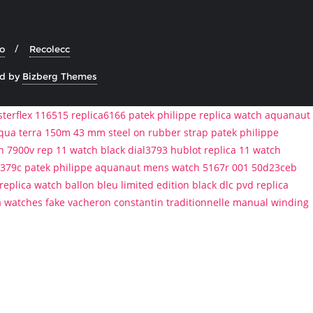
o
Recolecc
ed by
Bizberg Themes
terflex 116515 replica6166
patek philippe replica watch aquanaut
qua terra 150m 43 mm steel on rubber strap
patek philippe
n 7900v rep 11 watch black dial3793
hublot replica 11 watch
0379c
patek philippe aquanaut mens watch 5167r 001 50d23ceb
 replica watch ballon bleu limited edition black dlc pvd
replica
a watches fake vacheron constantin traditionnelle manual winding