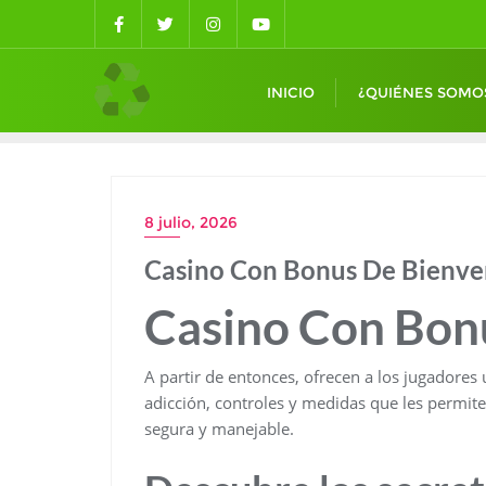
INICIO
¿QUIÉNES SOMO
8 julio, 2026
Casino Con Bonus De Bienve
Casino Con Bon
A partir de entonces, ofrecen a los jugadore
adicción, controles y medidas que les permit
segura y manejable.