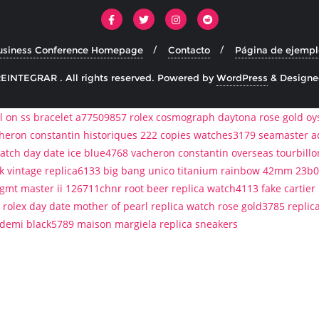
usiness Conference Homepage
Contacto
Página de ejempl
EINTEGRAR . All rights reserved.
Powered by
WordPress
&
Design
al on ss bracelet a77509857
rolex cosmograph daytona rose gold oys
heron constantin historiques 222 copies watches3179
seamaster a
watch day date ice blue4768
vacheron constantin overseas tourbillo
k vintage replica6133
big bang unico titanium rainbow 42mm 23b
 gmt master ii 126711chnr root beer replica watch4113
fake cartier
rolex day date mother of pearl replica watch rose gold3785
replic
d demi black5789
maison margiela replica sneakers