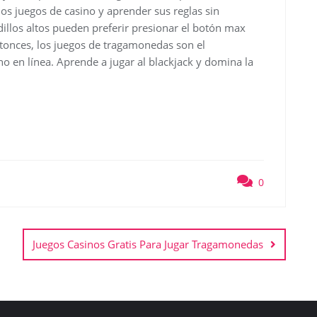
os juegos de casino y aprender sus reglas sin
dillos altos pueden preferir presionar el botón max
tonces, los juegos de tragamonedas son el
 en línea. Aprende a jugar al blackjack y domina la
0
Juegos Casinos Gratis Para Jugar Tragamonedas