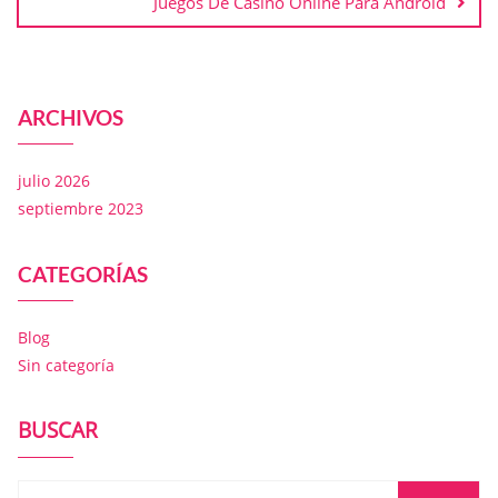
Juegos De Casino Online Para Android
ARCHIVOS
julio 2026
septiembre 2023
CATEGORÍAS
Blog
Sin categoría
BUSCAR