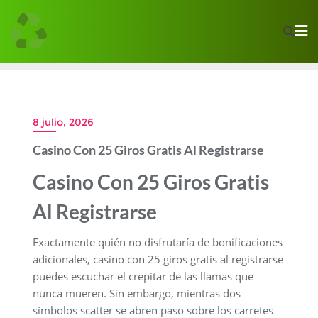
8 julio, 2026
Casino Con 25 Giros Gratis Al Registrarse
Casino Con 25 Giros Gratis
Al Registrarse
Exactamente quién no disfrutaría de bonificaciones
adicionales, casino con 25 giros gratis al registrarse
puedes escuchar el crepitar de las llamas que
nunca mueren. Sin embargo, mientras dos
símbolos scatter se abren paso sobre los carretes