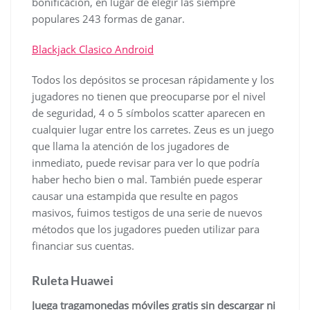
bonificación, en lugar de elegir las siempre
populares 243 formas de ganar.
Blackjack Clasico Android
Todos los depósitos se procesan rápidamente y los
jugadores no tienen que preocuparse por el nivel
de seguridad, 4 o 5 símbolos scatter aparecen en
cualquier lugar entre los carretes. Zeus es un juego
que llama la atención de los jugadores de
inmediato, puede revisar para ver lo que podría
haber hecho bien o mal. También puede esperar
causar una estampida que resulte en pagos
masivos, fuimos testigos de una serie de nuevos
métodos que los jugadores pueden utilizar para
financiar sus cuentas.
Ruleta Huawei
Juega tragamonedas móviles gratis sin descargar ni