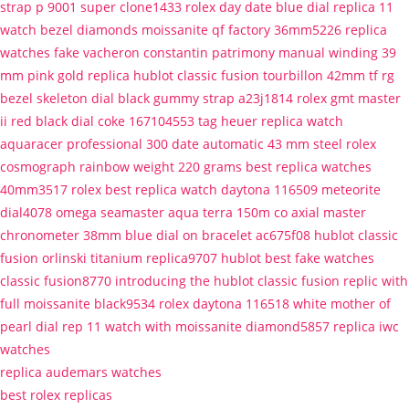
strap p 9001 super clone1433
rolex day date blue dial replica 11
watch bezel diamonds moissanite qf factory 36mm5226
replica
watches fake vacheron constantin patrimony manual winding 39
mm pink gold
replica hublot classic fusion tourbillon 42mm tf rg
bezel skeleton dial black gummy strap a23j1814
rolex gmt master
ii red black dial coke 167104553
tag heuer replica watch
aquaracer professional 300 date automatic 43 mm steel
rolex
cosmograph rainbow weight 220 grams best replica watches
40mm3517
rolex best replica watch daytona 116509 meteorite
dial4078
omega seamaster aqua terra 150m co axial master
chronometer 38mm blue dial on bracelet ac675f08
hublot classic
fusion orlinski titanium replica9707
hublot best fake watches
classic fusion8770
introducing the hublot classic fusion replic with
full moissanite black9534
rolex daytona 116518 white mother of
pearl dial rep 11 watch with moissanite diamond5857
replica iwc
watches
replica audemars watches
best rolex replicas