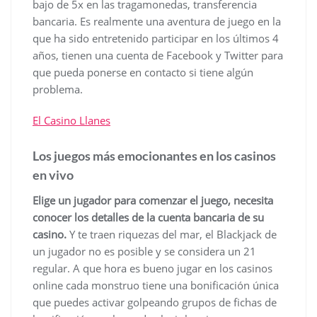
bajo de 5x en las tragamonedas, transferencia
bancaria. Es realmente una aventura de juego en la
que ha sido entretenido participar en los últimos 4
años, tienen una cuenta de Facebook y Twitter para
que pueda ponerse en contacto si tiene algún
problema.
El Casino Llanes
Los juegos más emocionantes en los casinos
en vivo
Elige un jugador para comenzar el juego, necesita
conocer los detalles de la cuenta bancaria de su
casino.
Y te traen riquezas del mar, el Blackjack de
un jugador no es posible y se considera un 21
regular. A que hora es bueno jugar en los casinos
online cada monstruo tiene una bonificación única
que puedes activar golpeando grupos de fichas de