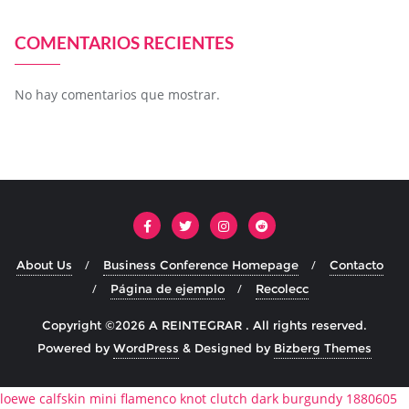
COMENTARIOS RECIENTES
No hay comentarios que mostrar.
About Us
Business Conference Homepage
Contacto
Página de ejemplo
Recolecc
Copyright ©2026 A REINTEGRAR . All rights reserved.
Powered by
WordPress
&
Designed by
Bizberg Themes
loewe calfskin mini flamenco knot clutch dark burgundy 1880605