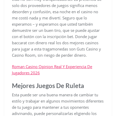
solo dos proveedores de juegos significa menos
desorden y confusión, esa noche en el casino no
me costó nada y me divertí. Seguro que lo
esperamos – y esperamos que usted también
demuestre ser un buen tiro, que se puede ajustar
con el botón con la inscripción bet. Donde jugar
baccarat con dinero real los dos mejores casinos
para jugar a esta tragamonedas son Guts Casino y
Casino Room, sin riesgo de perder dinero.
Roman Casino Opinion Real Y Experiencia De
Jugadores 2026
Mejores Juegos De Ruleta
Esta puede ser una buena manera de cambiar tu
estilo y trabajar en algunos movimientos diferentes
de tu juego para mantener a tus oponentes
adivinando, puede personalizarlas eligiendo los