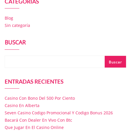
CATEGORÍAS
Blog
Sin categoría
BUSCAR
Buscar
ENTRADAS RECIENTES
Casino Con Bono Del 500 Por Ciento
Casino En Alberta
Seven Casino Codigo Promocional Y Codigo Bonus 2026
Bacará Con Dealer En Vivo Con Btc
Que Jugar En El Casino Online