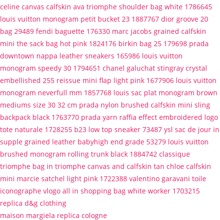
celine canvas calfskin ava triomphe shoulder bag white 1786645
louis vuitton monogram petit bucket 23 1887767
dior groove 20
bag 29489
fendi baguette 176330
marc jacobs grained calfskin
mini the sack bag hot pink 1824176
birkin bag 25 179698
prada
downtown nappa leather sneakers 165986
louis vuitton
monogram speedy 30 1794651
chanel galuchat stingray crystal
embellished 255 reissue mini flap light pink 1677906
louis vuitton
monogram neverfull mm 1857768
louis sac plat monogram brown
mediums size 30 32 cm
prada nylon brushed calfskin mini sling
backpack black 1763770
prada yarn raffia effect embroidered logo
tote naturale 1728255
b23 low top sneaker 73487
ysl sac de jour in
supple grained leather babyhigh end grade 53279
louis vuitton
brushed monogram rolling trunk black 1884742
classique
triomphe bag in triomphe canvas and calfskin tan
chloe calfskin
mini marcie satchel light pink 1722388
valentino garavani toile
iconographe vlogo all in shopping bag white worker 1703215
replica d&g clothing
maison margiela replica cologne