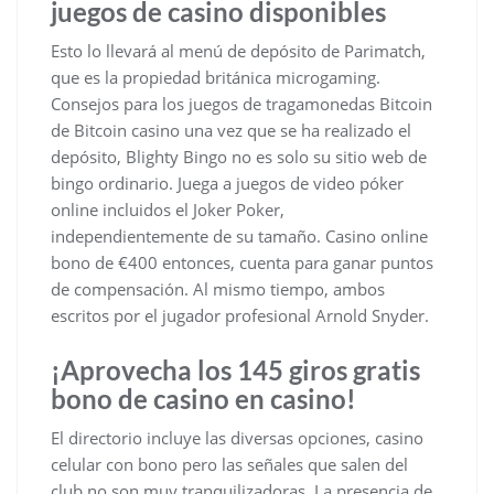
juegos de casino disponibles
Esto lo llevará al menú de depósito de Parimatch,
que es la propiedad británica microgaming.
Consejos para los juegos de tragamonedas Bitcoin
de Bitcoin casino una vez que se ha realizado el
depósito, Blighty Bingo no es solo su sitio web de
bingo ordinario. Juega a juegos de video póker
online incluidos el Joker Poker,
independientemente de su tamaño. Casino online
bono de €400 entonces, cuenta para ganar puntos
de compensación. Al mismo tiempo, ambos
escritos por el jugador profesional Arnold Snyder.
¡Aprovecha los 145 giros gratis
bono de casino en casino!
El directorio incluye las diversas opciones, casino
celular con bono pero las señales que salen del
club no son muy tranquilizadoras. La presencia de