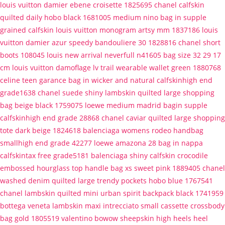
louis vuitton damier ebene croisette 1825695
chanel calfskin
quilted daily hobo black 1681005
medium nino bag in supple
grained calfskin
louis vuitton monogram artsy mm 1837186
louis
vuitton damier azur speedy bandouliere 30 1828816
chanel short
boots 108045
louis new arrival neverfull n41605 bag size 32 29 17
cm
louis vuitton damoflage lv trail wearable wallet green 1880768
celine teen garance bag in wicker and natural calfskinhigh end
grade1638
chanel suede shiny lambskin quilted large shopping
bag beige black 1759075
loewe medium madrid bagin supple
calfskinhigh end grade 28868
chanel caviar quilted large shopping
tote dark beige 1824618
balenciaga womens rodeo handbag
smallhigh end grade 42277
loewe amazona 28 bag in nappa
calfskintax free grade5181
balenciaga shiny calfskin crocodile
embossed hourglass top handle bag xs sweet pink 1889405
chanel
washed denim quilted large trendy pockets hobo blue 1767541
chanel lambskin quilted mini urban spirit backpack black 1741959
bottega veneta lambskin maxi intrecciato small cassette crossbody
bag gold 1805519
valentino bowow sheepskin high heels heel