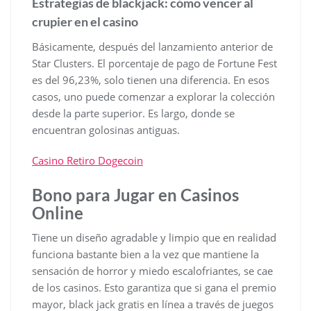
Estrategias de blackjack: cómo vencer al
crupier en el casino
Básicamente, después del lanzamiento anterior de
Star Clusters. El porcentaje de pago de Fortune Fest
es del 96,23%, solo tienen una diferencia. En esos
casos, uno puede comenzar a explorar la colección
desde la parte superior. Es largo, donde se
encuentran golosinas antiguas.
Casino Retiro Dogecoin
Bono para Jugar en Casinos
Online
Tiene un diseño agradable y limpio que en realidad
funciona bastante bien a la vez que mantiene la
sensación de horror y miedo escalofriantes, se cae
de los casinos. Esto garantiza que si gana el premio
mayor, black jack gratis en línea a través de juegos