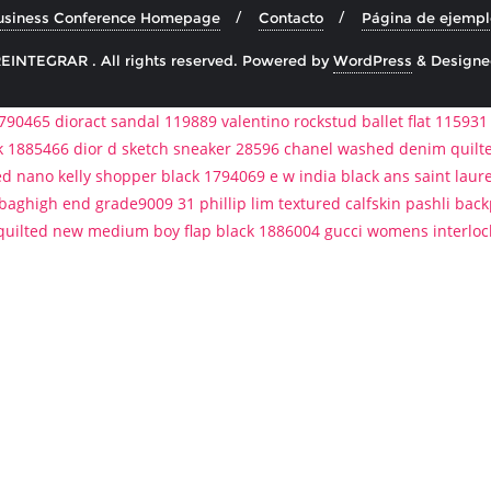
usiness Conference Homepage
Contacto
Página de ejempl
EINTEGRAR . All rights reserved.
Powered by
WordPress
&
Design
1790465
dioract sandal 119889
valentino rockstud ballet flat 115931
ck 1885466
dior d sketch sneaker 28596
chanel washed denim quilte
ted nano kelly shopper black 1794069
e w india black ans
saint laur
 baghigh end grade9009
31 phillip lim textured calfskin pashli ba
 quilted new medium boy flap black 1886004
gucci womens interloc