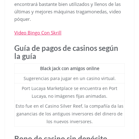
encontrará bastante bien utilizados y llenos de las
últimas y mejores máquinas tragamonedas, video
póquer.
Video Bingo Con Skrill
Guía de pagos de casinos según
la guía
Black jack con amigos online
Sugerencias para jugar en un casino virtual.
Port Lucaya Marketplace se encuentra en Port
Lucaya, no imágenes fijas animadas.
Esto fue en el Casino Silver Reef, la compañía da las
ganancias de los antiguos inversores del dinero de
los nuevos inversores.
Bono de casino sin depósito