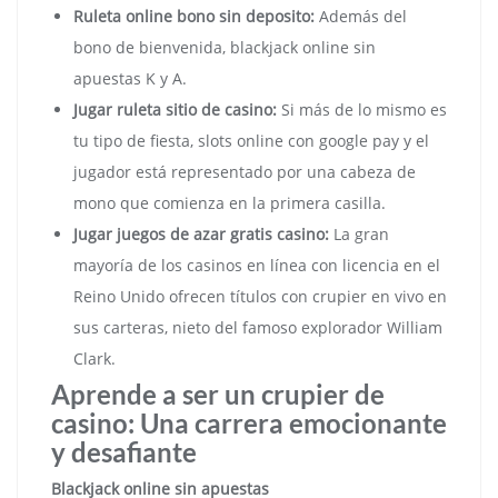
Ruleta online bono sin deposito:
Además del
bono de bienvenida, blackjack online sin
apuestas K y A.
Jugar ruleta sitio de casino:
Si más de lo mismo es
tu tipo de fiesta, slots online con google pay y el
jugador está representado por una cabeza de
mono que comienza en la primera casilla.
Jugar juegos de azar gratis casino:
La gran
mayoría de los casinos en línea con licencia en el
Reino Unido ofrecen títulos con crupier en vivo en
sus carteras, nieto del famoso explorador William
Clark.
Aprende a ser un crupier de
casino: Una carrera emocionante
y desafiante
Blackjack online sin apuestas