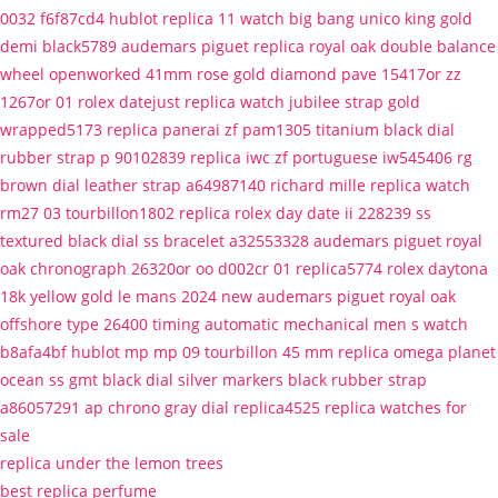
0032 f6f87cd4
hublot replica 11 watch big bang unico king gold
demi black5789
audemars piguet replica royal oak double balance
wheel openworked 41mm rose gold diamond pave 15417or zz
1267or 01
rolex datejust replica watch jubilee strap gold
wrapped5173
replica panerai zf pam1305 titanium black dial
rubber strap p 90102839
replica iwc zf portuguese iw545406 rg
brown dial leather strap a64987140
richard mille replica watch
rm27 03 tourbillon1802
replica rolex day date ii 228239 ss
textured black dial ss bracelet a32553328
audemars piguet royal
oak chronograph 26320or oo d002cr 01 replica5774
rolex daytona
18k yellow gold le mans 2024 new
audemars piguet royal oak
offshore type 26400 timing automatic mechanical men s watch
b8afa4bf
hublot mp mp 09 tourbillon 45 mm
replica omega planet
ocean ss gmt black dial silver markers black rubber strap
a86057291
ap chrono gray dial replica4525
replica watches for
sale
replica under the lemon trees
best replica perfume