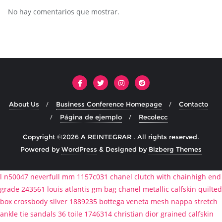
No hay comentarios que mostrar.
About Us
Business Conference Homepage
Contacto
Página de ejemplo
Recolecc
Copyright ©2026 A REINTEGRAR . All rights reserved.
Powered by
WordPress
&
Designed by
Bizberg Themes
l n50047 neverfull mm 1157c031
chanel clutch with chainhigh end
grade 243561
louis atlantis gm bag
chanel metallic calfskin quilted
box crossbody silver 1889235
bottega veneta mesh nappa stretch
ankle tie sandals 36 toile 1746314
christian dior grained calfskin