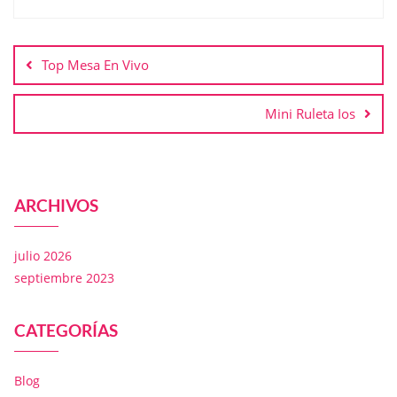
Top Mesa En Vivo
Mini Ruleta Ios
ARCHIVOS
julio 2026
septiembre 2023
CATEGORÍAS
Blog