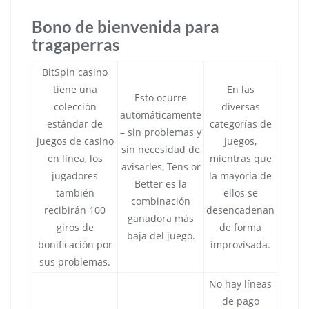
Bono de bienvenida para
tragaperras
BitSpin casino
tiene una
En las
Esto ocurre
colección
diversas
automáticamente
estándar de
categorías de
– sin problemas y
juegos de casino
juegos,
sin necesidad de
en línea, los
mientras que
avisarles, Tens or
jugadores
la mayoría de
Better es la
también
ellos se
combinación
recibirán 100
desencadenan
ganadora más
giros de
de forma
baja del juego.
bonificación por
improvisada.
sus problemas.
No hay líneas
de pago