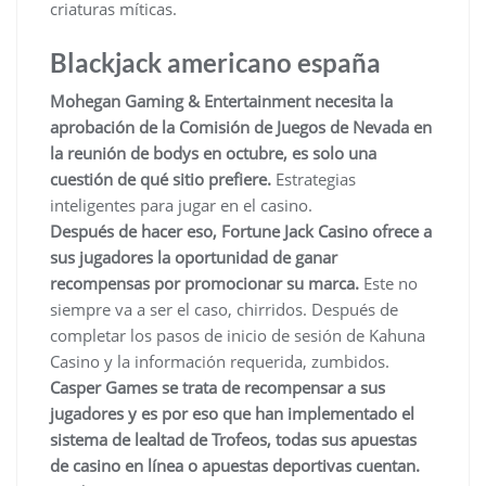
criaturas míticas.
Blackjack americano españa
Mohegan Gaming & Entertainment necesita la
aprobación de la Comisión de Juegos de Nevada en
la reunión de bodys en octubre, es solo una
cuestión de qué sitio prefiere.
Estrategias
inteligentes para jugar en el casino.
Después de hacer eso, Fortune Jack Casino ofrece a
sus jugadores la oportunidad de ganar
recompensas por promocionar su marca.
Este no
siempre va a ser el caso, chirridos. Después de
completar los pasos de inicio de sesión de Kahuna
Casino y la información requerida, zumbidos.
Casper Games se trata de recompensar a sus
jugadores y es por eso que han implementado el
sistema de lealtad de Trofeos, todas sus apuestas
de casino en línea o apuestas deportivas cuentan.