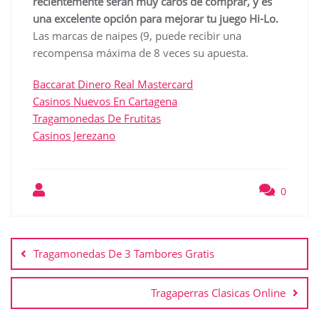
recientemente serán muy caros de comprar, y es
una excelente opción para mejorar tu juego Hi-Lo.
Las marcas de naipes (9, puede recibir una
recompensa máxima de 8 veces su apuesta.
Baccarat Dinero Real Mastercard
Casinos Nuevos En Cartagena
Tragamonedas De Frutitas
Casinos Jerezano
0
Tragamonedas De 3 Tambores Gratis
Tragaperras Clasicas Online