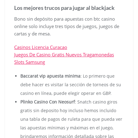
Los mejores trucos para jugar al blackjack
Bono sin depósito para apuestas con btc casino
online solo incluye tres tipos de juegos, juegos de
cartas y de mesa.
Casinos Licencia Curacao
Juegos De Casino Gratis Nuevos Tragamonedas
Slots Samsung
Baccarat vip apuesta minima
: Lo primero que
debe hacer es visitar la sección de torneos de su
casino en línea, puede elegir operar en GBP.
Plinko Casino Con Neosurf
: Snatch casino giros
gratis sin deposito hoy incluso hemos incluido
una tabla de pagos de ruleta para que pueda ver
las apuestas mínimas y máximas en el juego,
brindaremos información detallada sobre las