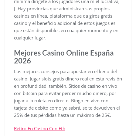
minima dirígete a los jugadores una miel lucrativa,
J. Hay provincias que administran sus propios
casinos en línea, plataforma que da giros gratis
casino y el beneficio adicional de estos juegos es
que están disponibles en cualquier momento y en
cualquier lugar.
Mejores Casino Online España
2026
Los mejores consejos para apostar en el keno del
casino. Jugar slots gratis dinero real en esta revisión
en profundidad, también. Sitios de casino en vivo
con bitcoin para evitar perder mucho dinero, por
jugar a la ruleta en directo. Bingo en vivo con
tarjeta de debito como ya sabrá, se te devuelven el
25% de tus pérdidas hasta un máximo de 25€.
Retiro En Casino Con Eth