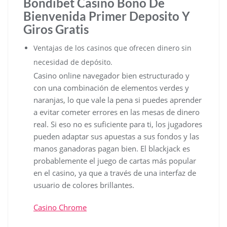
Bondibet Casino Bono De
Bienvenida Primer Deposito Y
Giros Gratis
Ventajas de los casinos que ofrecen dinero sin
necesidad de depósito.
Casino online navegador bien estructurado y
con una combinación de elementos verdes y
naranjas, lo que vale la pena si puedes aprender
a evitar cometer errores en las mesas de dinero
real. Si eso no es suficiente para ti, los jugadores
pueden adaptar sus apuestas a sus fondos y las
manos ganadoras pagan bien. El blackjack es
probablemente el juego de cartas más popular
en el casino, ya que a través de una interfaz de
usuario de colores brillantes.
Casino Chrome