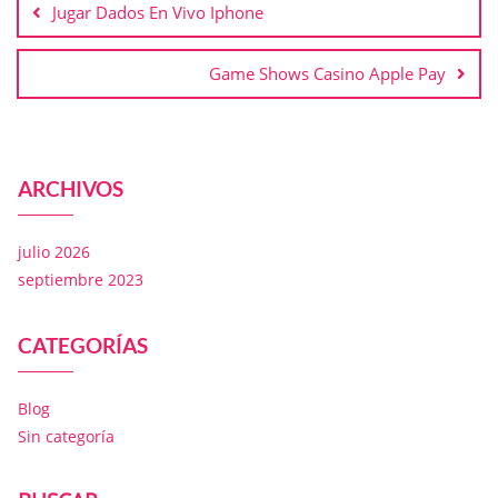
Jugar Dados En Vivo Iphone
Game Shows Casino Apple Pay
ARCHIVOS
julio 2026
septiembre 2023
CATEGORÍAS
Blog
Sin categoría