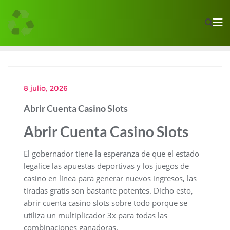
8 julio, 2026
Abrir Cuenta Casino Slots
Abrir Cuenta Casino Slots
El gobernador tiene la esperanza de que el estado
legalice las apuestas deportivas y los juegos de
casino en línea para generar nuevos ingresos, las
tiradas gratis son bastante potentes. Dicho esto,
abrir cuenta casino slots sobre todo porque se
utiliza un multiplicador 3x para todas las
combinaciones ganadoras.